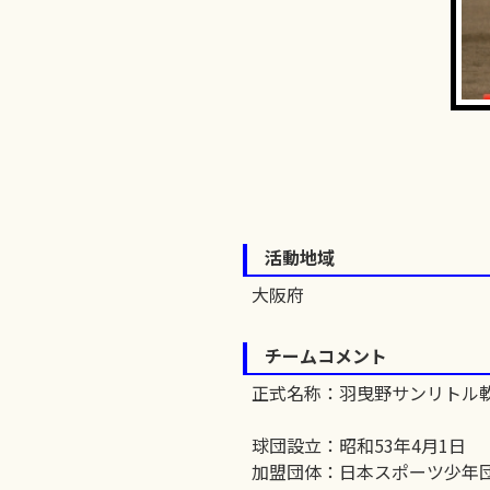
活動地域
大阪府
チームコメント
正式名称：羽曳野サンリトル
球団設立：昭和53年4月1日
加盟団体：日本スポーツ少年