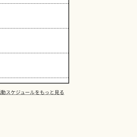
活動スケジュールをもっと見る