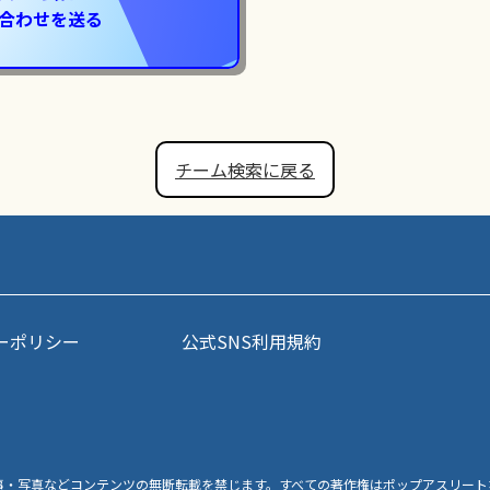
合わせを送る
チーム検索に戻る
ーポリシー
公式SNS利用規約
事・写真などコンテンツの無断転載を禁じます。すべての著作権はポップアスリート