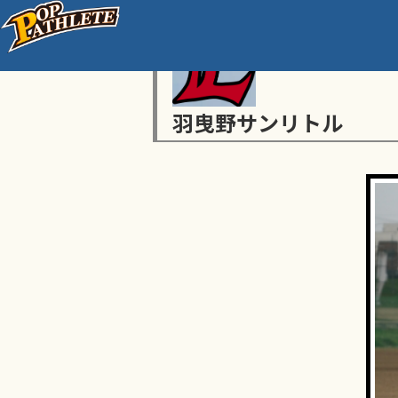
羽曳野サンリトル