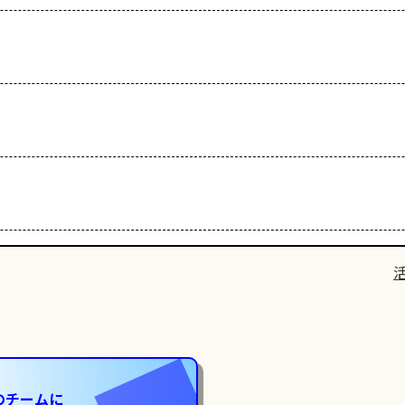
のチームに