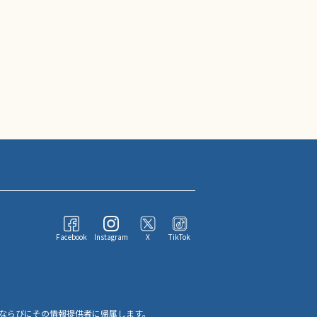
Facebook
Instagram
X
TikTok
ならびにその情報提供者に帰属します。