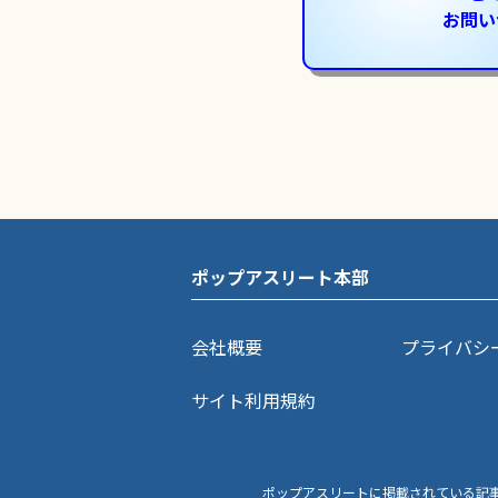
お問い
ポップアスリート本部
会社概要
プライバシ
サイト利用規約
ポップアスリートに掲載されている記