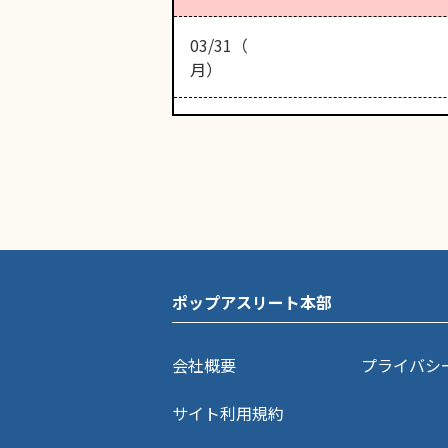
03/31（
月）
ポップアスリート本部
会社概要
プライバシ
サイト利用規約