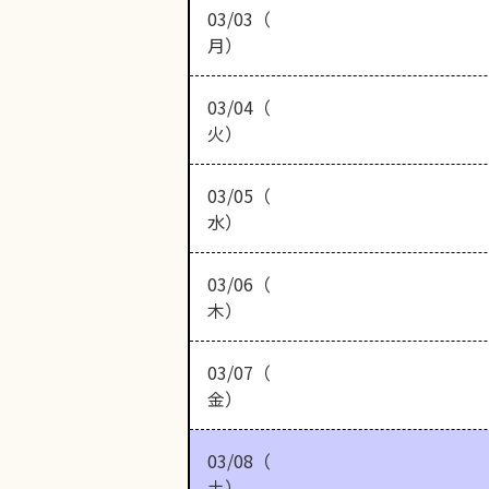
03/03（
月）
03/04（
火）
03/05（
水）
03/06（
木）
03/07（
金）
03/08（
土）