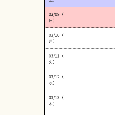
03/09（
日）
03/10（
月）
03/11（
火）
03/12（
水）
03/13（
木）