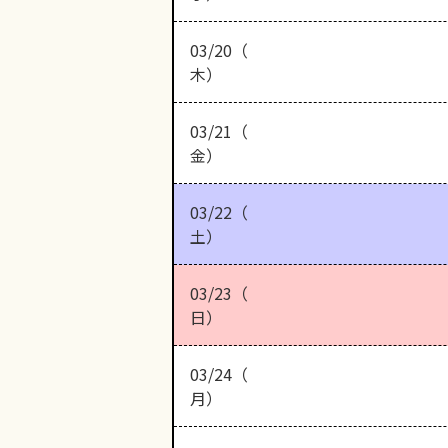
03/20（
木）
03/21（
金）
03/22（
土）
03/23（
日）
03/24（
月）