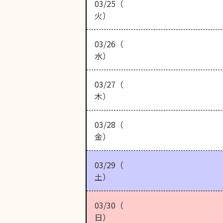
03/25（
火）
03/26（
水）
03/27（
木）
03/28（
金）
03/29（
土）
03/30（
日）