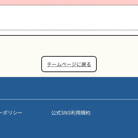
チームページに戻る
ーポリシー
公式SNS利用規約