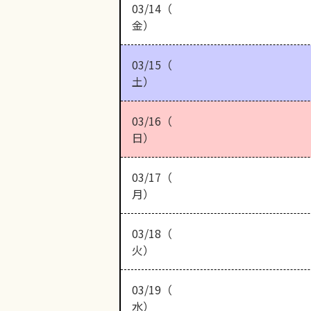
03/14（
金）
03/15（
土）
03/16（
日）
03/17（
月）
03/18（
火）
03/19（
水）