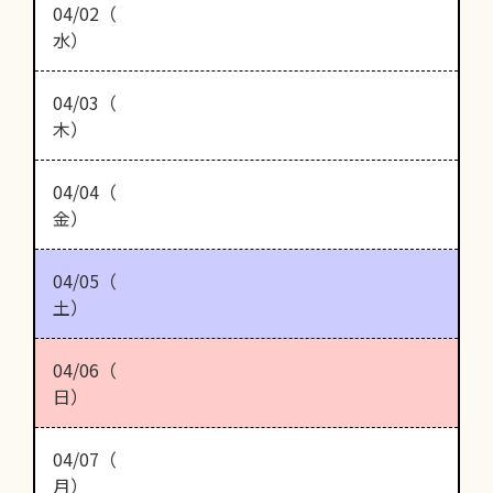
04/02（
水）
04/03（
木）
04/04（
金）
04/05（
土）
04/06（
日）
04/07（
月）