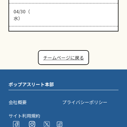
04/30（
水）
チームページに戻る
ポップアスリート本部
会社概要
プライバシーポリシー
サイト利用規約