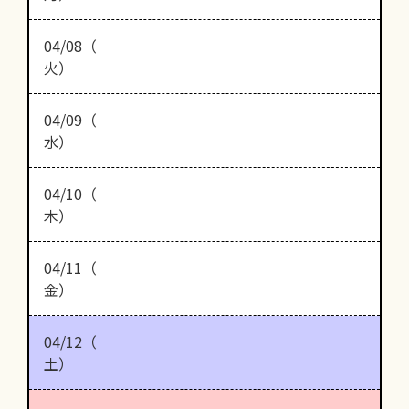
04/08（
火）
04/09（
水）
04/10（
木）
04/11（
金）
04/12（
土）