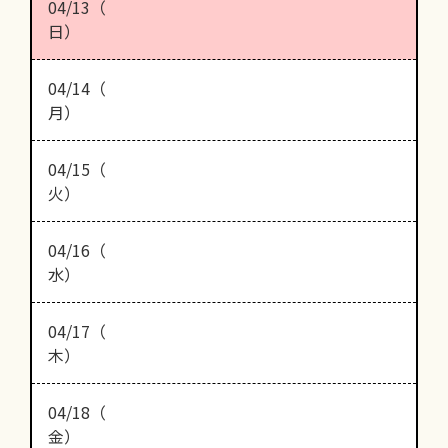
04/13（
日）
04/14（
月）
04/15（
火）
04/16（
水）
04/17（
木）
04/18（
金）