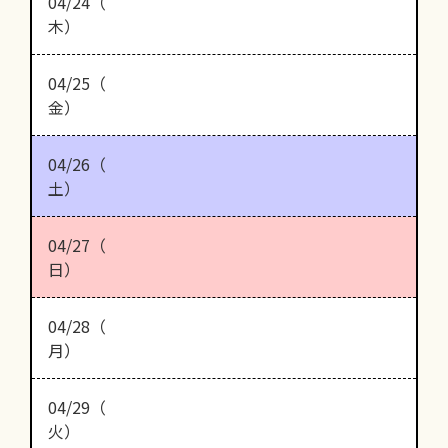
04/24（
木）
04/25（
金）
04/26（
土）
04/27（
日）
04/28（
月）
04/29（
火）