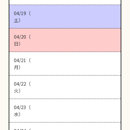
04/19（
土）
04/20（
日）
04/21（
月）
04/22（
火）
04/23（
水）