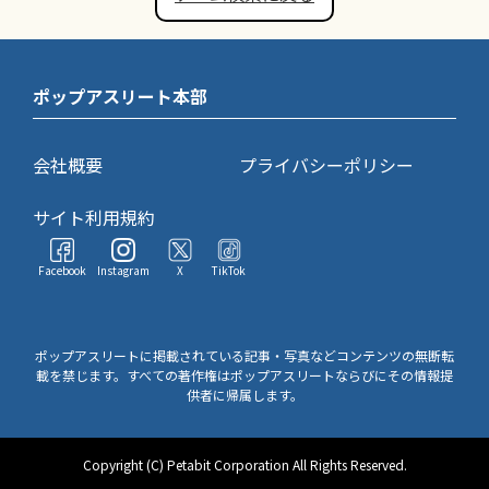
ポップアスリート本部
会社概要
プライバシーポリシー
サイト利用規約
Facebook
Instagram
X
TikTok
ポップアスリートに掲載されている記事・写真などコンテンツの無断転
載を禁じます。すべての著作権はポップアスリートならびにその情報提
供者に帰属します。
Copyright (C) Petabit Corporation All Rights Reserved.