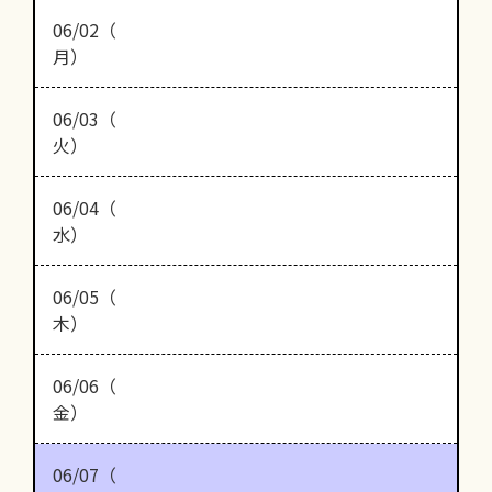
06/02（
月）
06/03（
火）
06/04（
水）
06/05（
木）
06/06（
金）
06/07（