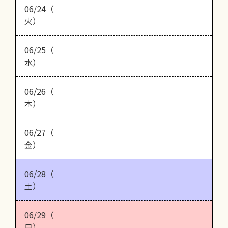
06/24（
火）
06/25（
水）
06/26（
木）
06/27（
金）
06/28（
土）
06/29（
日）