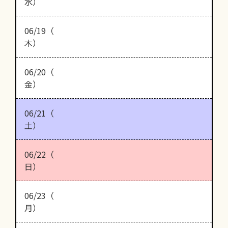
水）
06/19（
木）
06/20（
金）
06/21（
土）
06/22（
日）
06/23（
月）