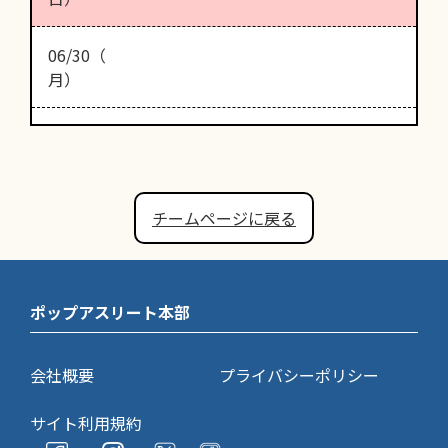
06/30（
月）
チームページに戻る
ポップアスリート本部
会社概要
プライバシーポリシー
サイト利用規約