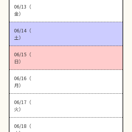
06/13（
金）
06/14（
土）
06/15（
日）
06/16（
月）
06/17（
火）
06/18（