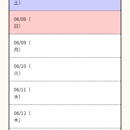
土）
06/08（
日）
06/09（
月）
06/10（
火）
06/11（
水）
06/12（
木）