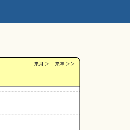
来月
来年