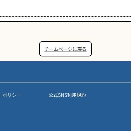
チームページに戻る
ーポリシー
公式SNS利用規約