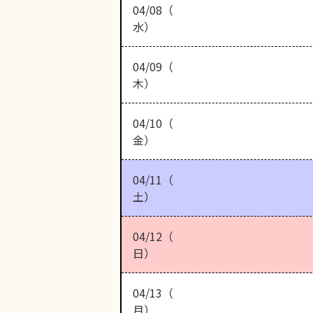
04/08（
水）
04/09（
木）
04/10（
金）
04/11（
土）
04/12（
日）
04/13（
月）