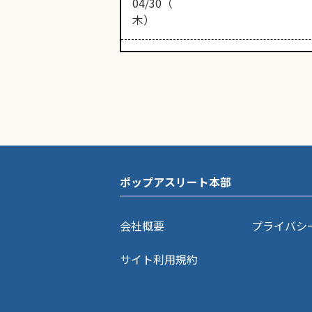
04/30（
木）
ポップアスリート本部
会社概要
プライバシ
サイト利用規約