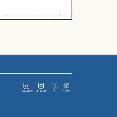
Facebook
Instagram
X
TikTok