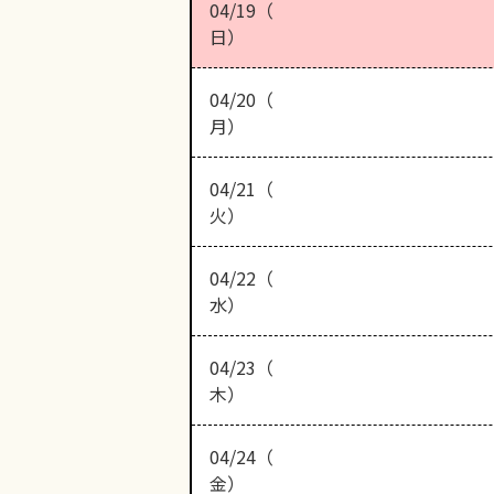
04/19（
日）
04/20（
月）
04/21（
火）
04/22（
水）
04/23（
木）
04/24（
金）