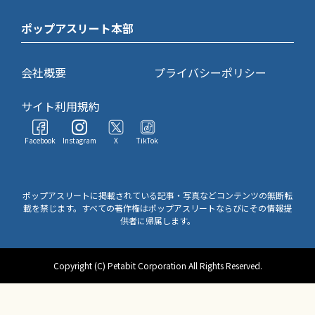
ポップアスリート本部
会社概要
プライバシーポリシー
サイト利用規約
Facebook
Instagram
X
TikTok
ポップアスリートに掲載されている記事・写真などコンテンツの無断転
載を禁じます。すべての著作権はポップアスリートならびにその情報提
供者に帰属します。
Copyright (C) Petabit Corporation All Rights Reserved.