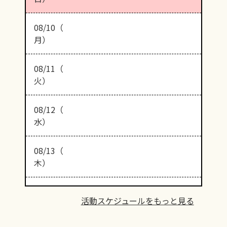
08/10（
月）
08/11（
火）
08/12（
水）
08/13（
木）
活動スケジュールをもっと見る