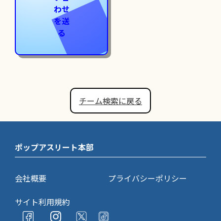
わせ
を送
る
チーム検索に戻る
ポップアスリート本部
会社概要
プライバシーポリシー
サイト利用規約