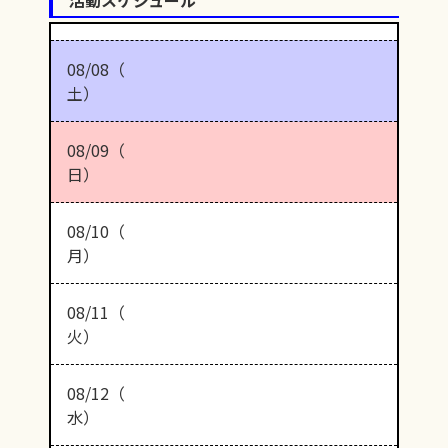
08/08（
土）
08/09（
日）
08/10（
月）
08/11（
火）
08/12（
水）