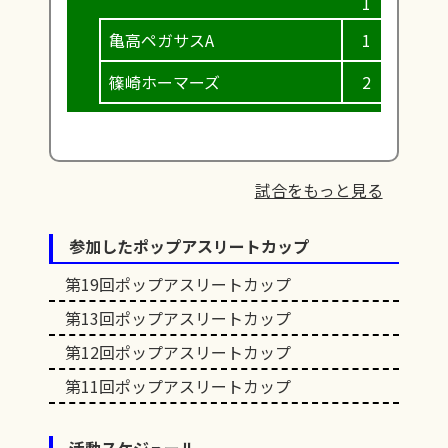
亀高ペガサスA
1
0
篠崎ホーマーズ
2
0
試合をもっと見る
参加したポップアスリートカップ
第19回ポップアスリートカップ
第13回ポップアスリートカップ
第12回ポップアスリートカップ
第11回ポップアスリートカップ
活動スケジュール