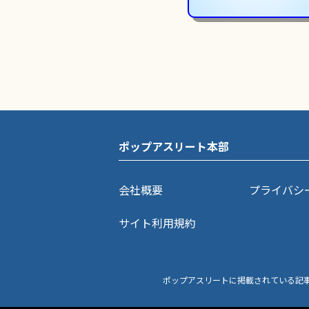
ポップアスリート本部
会社概要
プライバシ
サイト利用規約
ポップアスリートに掲載されている記