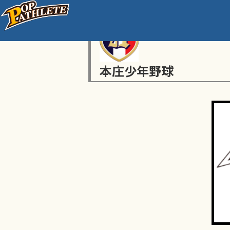
本庄少年野球