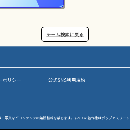
チーム検索に戻る
ーポリシー
公式SNS利用規約
事・写真などコンテンツの無断転載を禁じます。すべての著作権はポップアスリート