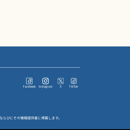
Facebook
Instagram
X
TikTok
ならびにその情報提供者に帰属します。