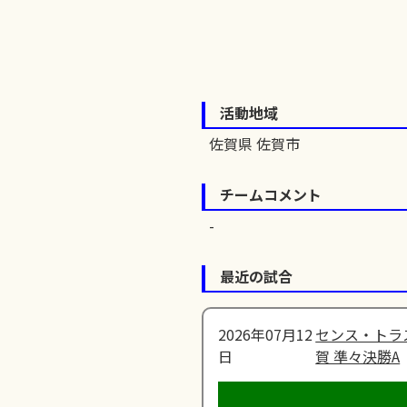
活動地域
佐賀県 佐賀市
チームコメント
最近の試合
2026年07月12
センス・トラ
日
賀 準々決勝A