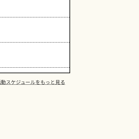
活動スケジュールをもっと見る