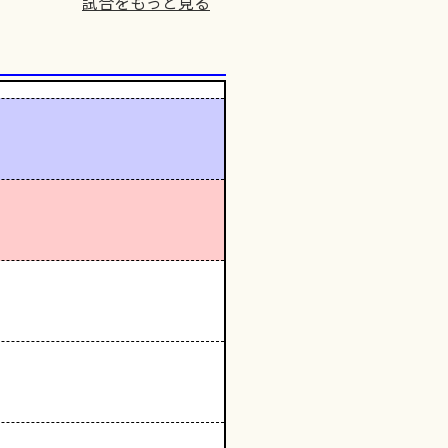
試合をもっと見る