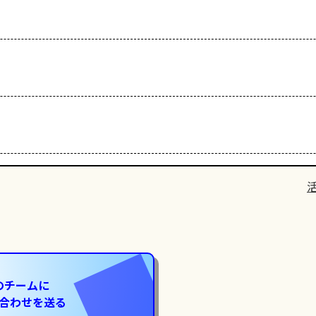
のチームに
合わせを送る