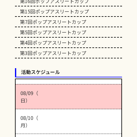
第16回ポップアスリートカップ
第15回ポップアスリートカップ
第7回ポップアスリートカップ
第5回ポップアスリートカップ
第4回ポップアスリートカップ
第3回ポップアスリートカップ
活動スケジュール
08/09（
日）
08/10（
月）