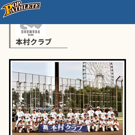
本村クラブ