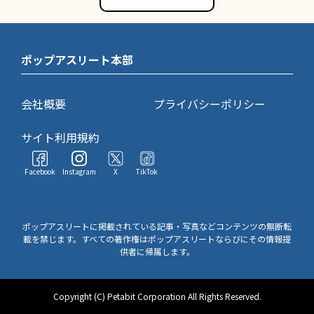
ポップアスリート本部
会社概要
プライバシーポリシー
サイト利用規約
Facebook
Instagram
X
TikTok
ポップアスリートに掲載されている記事・写真などコンテンツの無断転
載を禁じます。すべての著作権はポップアスリートならびにその情報提
供者に帰属します。
Copyright (C) Petabit Corporation All Rights Reserved.