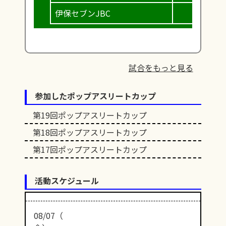
伊保セブンJBC
試合をもっと見る
参加したポップアスリートカップ
第19回ポップアスリートカップ
第18回ポップアスリートカップ
第17回ポップアスリートカップ
活動スケジュール
08/07（