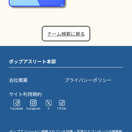
チーム検索に戻る
ポップアスリート本部
会社概要
プライバシーポリシー
サイト利用規約
Facebook
Instagram
X
TikTok
ポップアスリートに掲載されている記事・写真などコンテンツの無断転