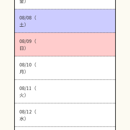
金）
08/08（
土）
08/09（
日）
08/10（
月）
08/11（
火）
08/12（
水）