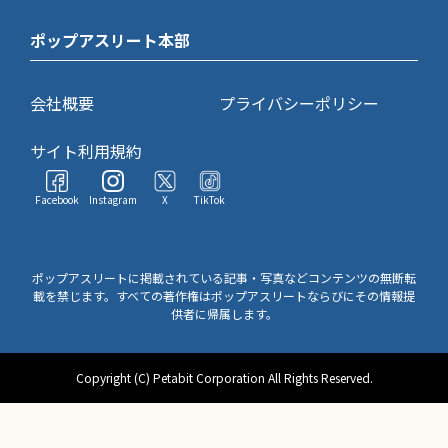
ポップアスリート本部
会社概要
プライバシーポリシー
サイト利用規約
Facebook
Instagram
X
TikTok
ポップアスリートに掲載されている記事・写真などコンテンツの無断転
載を禁じます。すべての著作権はポップアスリートならびにその情報提
供者に帰属します。
Copyright (C) Petabit Corporation All Rights Reserved.