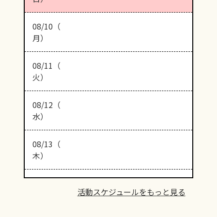
08/10（
月）
08/11（
火）
08/12（
水）
08/13（
木）
活動スケジュールをもっと見る