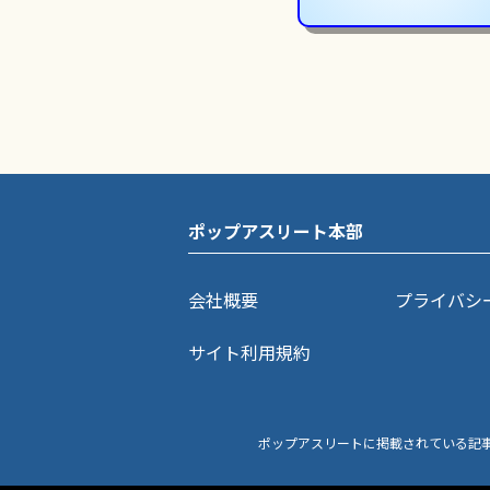
ポップアスリート本部
会社概要
プライバシ
サイト利用規約
ポップアスリートに掲載されている記