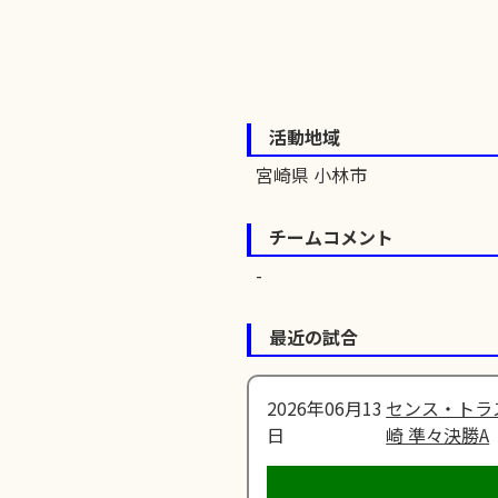
活動地域
宮崎県 小林市
チームコメント
最近の試合
2026年06月13
センス・トラ
日
崎 準々決勝A