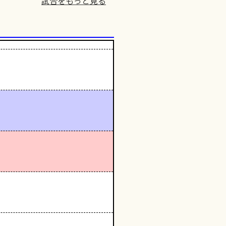
試合をもっと見る