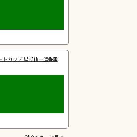
ートカップ 星野仙一旗争奪