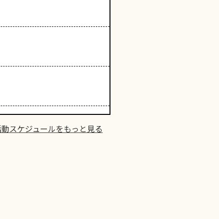
活動スケジュールをもっと見る