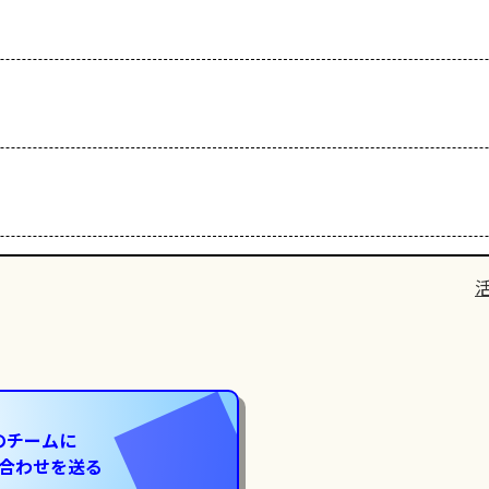
のチームに
合わせを送る