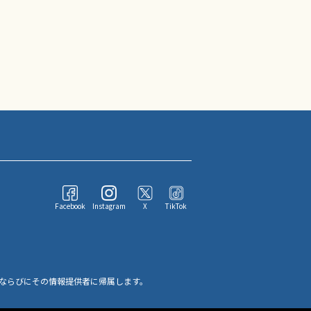
Facebook
Instagram
X
TikTok
ならびにその情報提供者に帰属します。