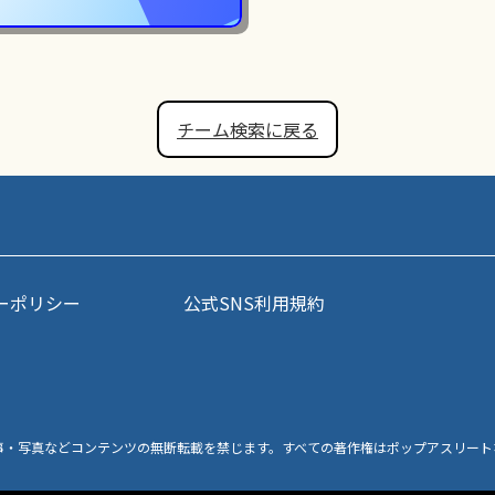
チーム検索に戻る
ーポリシー
公式SNS利用規約
事・写真などコンテンツの無断転載を禁じます。すべての著作権はポップアスリート