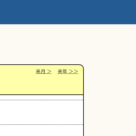
来月
来年