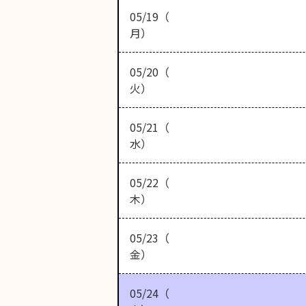
05/19（
月）
05/20（
火）
05/21（
水）
05/22（
木）
05/23（
金）
05/24（