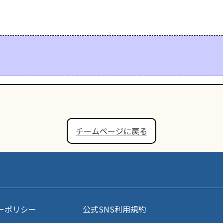
チームページに戻る
ーポリシー
公式SNS利用規約