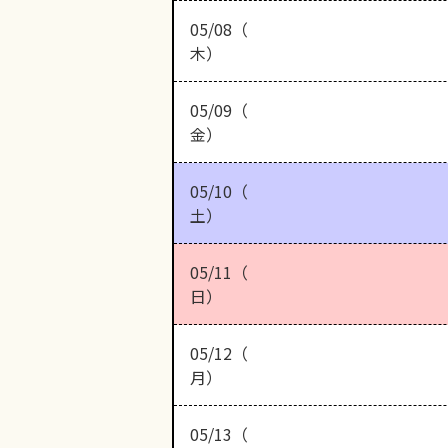
05/08（
木）
05/09（
金）
05/10（
土）
05/11（
日）
05/12（
月）
05/13（