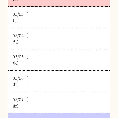
05/03（
月）
05/04（
火）
05/05（
水）
05/06（
木）
05/07（
金）