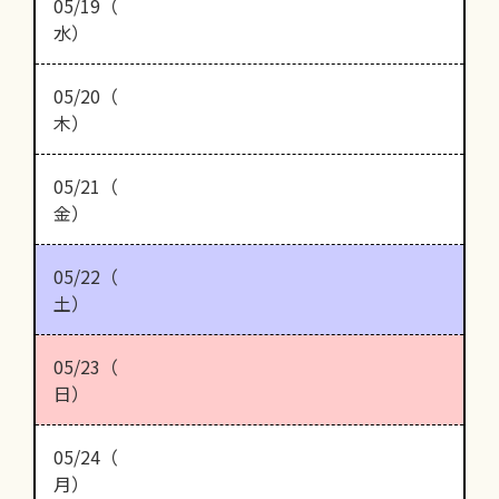
05/19（
水）
05/20（
木）
05/21（
金）
05/22（
土）
05/23（
日）
05/24（
月）