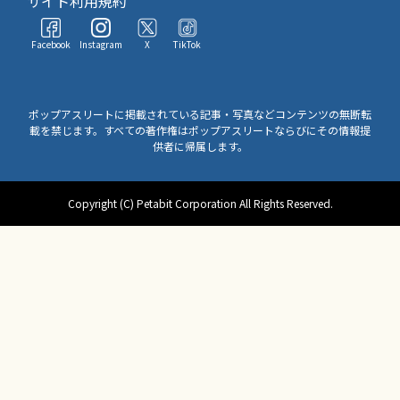
サイト利用規約
Facebook
Instagram
X
TikTok
ポップアスリートに掲載されている記事・写真などコンテンツの無断転
載を禁じます。すべての著作権はポップアスリートならびにその情報提
供者に帰属します。
Copyright (C) Petabit Corporation All Rights Reserved.