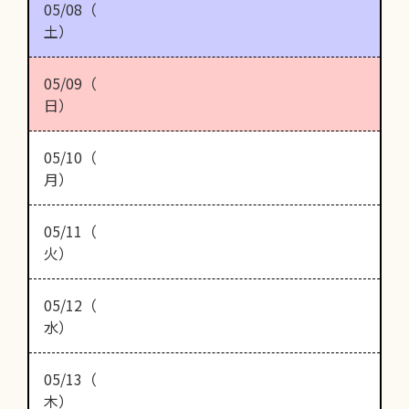
05/08（
土）
05/09（
日）
05/10（
月）
05/11（
火）
05/12（
水）
05/13（
木）