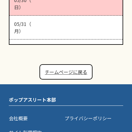
日）
05/31（
月）
チームページに戻る
ポップアスリート本部
会社概要
プライバシーポリシー