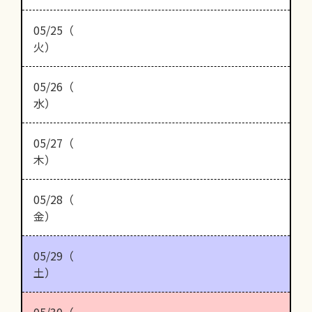
05/25（
火）
05/26（
水）
05/27（
木）
05/28（
金）
05/29（
土）
05/30（