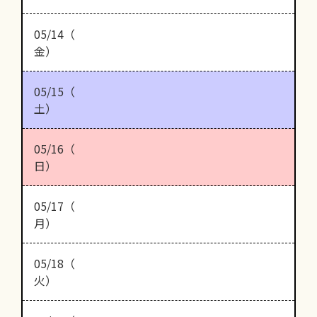
05/14（
金）
05/15（
土）
05/16（
日）
05/17（
月）
05/18（
火）