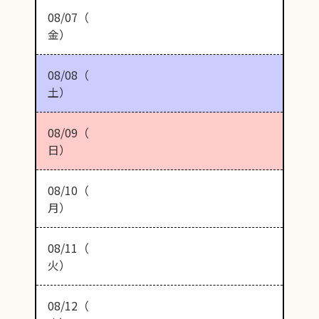
08/07（
金）
08/08（
土）
08/09（
日）
08/10（
月）
08/11（
火）
08/12（