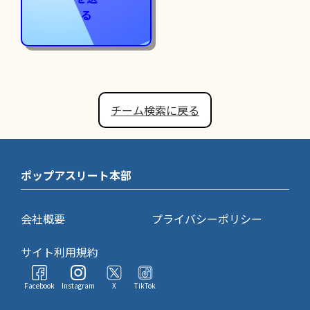
る
チーム検索に戻る
ポップアスリート本部
会社概要
プライバシーポリシー
サイト利用規約
Facebook
Instagram
X
TikTok