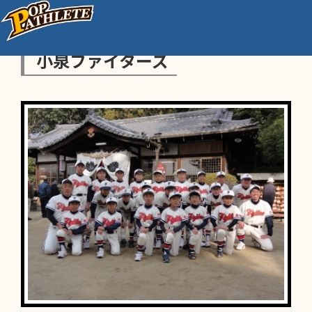
小泉ファイターズ