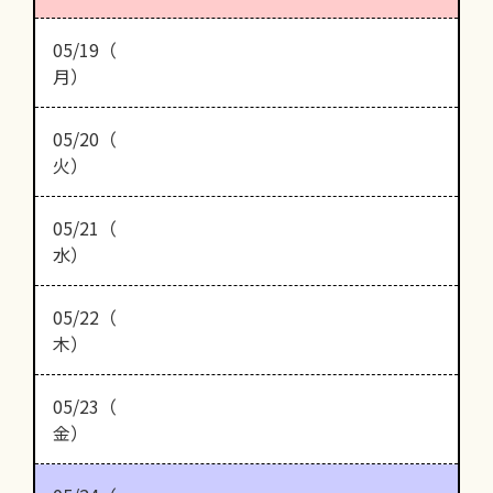
05/19（
月）
05/20（
火）
05/21（
水）
05/22（
木）
05/23（
金）