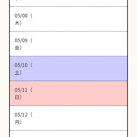
05/08（
木）
05/09（
金）
05/10（
土）
05/11（
日）
05/12（
月）