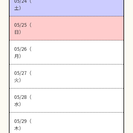
05/24（
土）
05/25（
日）
05/26（
月）
05/27（
火）
05/28（
水）
05/29（
木）