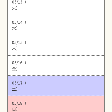
05/13（
火）
05/14（
水）
05/15（
木）
05/16（
金）
05/17（
土）
05/18（
日）