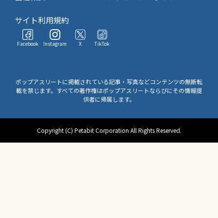
サイト利用規約
Facebook
Instagram
X
TikTok
ポップアスリートに掲載されている記事・写真などコンテンツの無断転
載を禁じます。すべての著作権はポップアスリートならびにその情報提
供者に帰属します。
Copyright (C) Petabit Corporation All Rights Reserved.