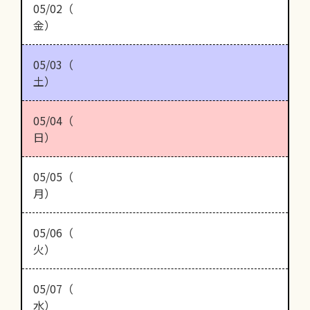
05/02（
金）
05/03（
土）
05/04（
日）
05/05（
月）
05/06（
火）
05/07（
水）