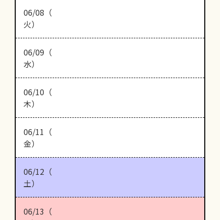
06/08（
火）
06/09（
水）
06/10（
木）
06/11（
金）
06/12（
土）
06/13（