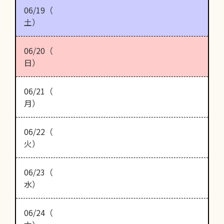
06/19（
土）
06/20（
日）
06/21（
月）
06/22（
火）
06/23（
水）
06/24（