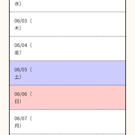
水）
06/03（
木）
06/04（
金）
06/05（
土）
06/06（
日）
06/07（
月）