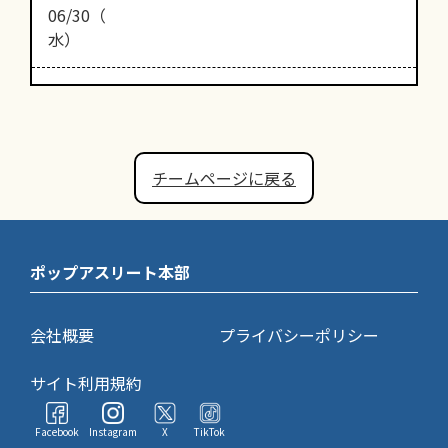
06/30（
水）
チームページに戻る
ポップアスリート本部
会社概要
プライバシーポリシー
サイト利用規約
Facebook
Instagram
X
TikTok