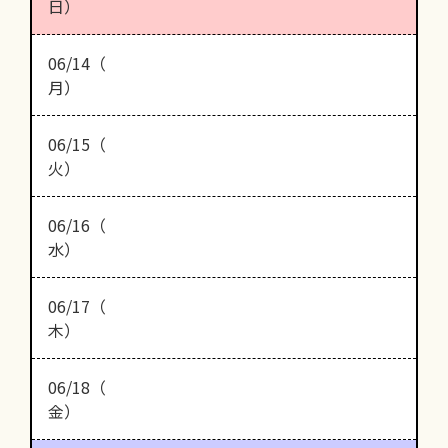
日）
06/14（
月）
06/15（
火）
06/16（
水）
06/17（
木）
06/18（
金）