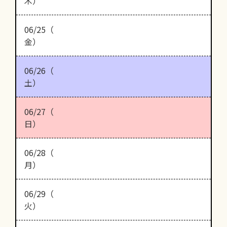
木）
06/25（
金）
06/26（
土）
06/27（
日）
06/28（
月）
06/29（
火）