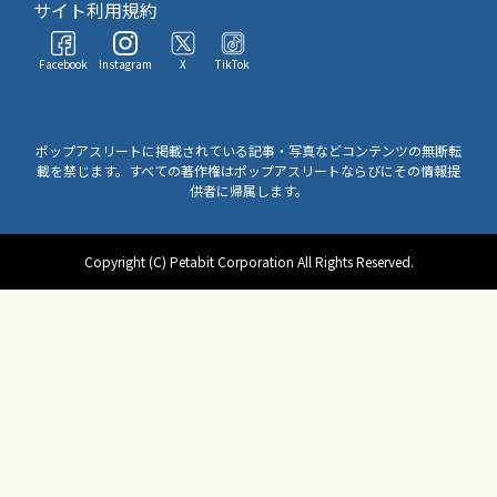
サイト利用規約
Facebook
Instagram
X
TikTok
ポップアスリートに掲載されている記事・写真などコンテンツの無断転
載を禁じます。すべての著作権はポップアスリートならびにその情報提
供者に帰属します。
Copyright (C) Petabit Corporation All Rights Reserved.