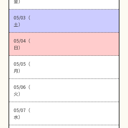
金）
05/03（
土）
05/04（
日）
05/05（
月）
05/06（
火）
05/07（
水）