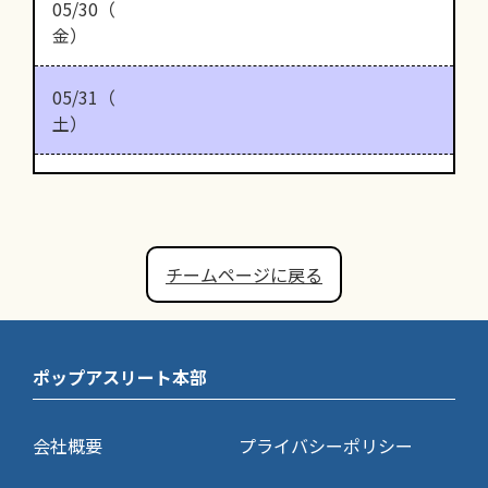
05/30（
金）
05/31（
土）
チームページに戻る
ポップアスリート本部
会社概要
プライバシーポリシー