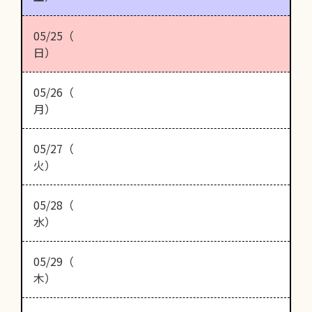
05/25（
日）
05/26（
月）
05/27（
火）
05/28（
水）
05/29（
木）