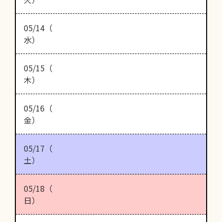
05/14（
水）
05/15（
木）
05/16（
金）
05/17（
土）
05/18（
日）