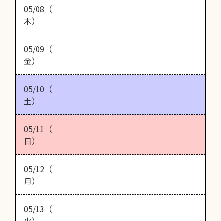
05/08（
木）
05/09（
金）
05/10（
土）
05/11（
日）
05/12（
月）
05/13（
火）