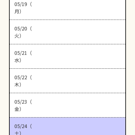
05/19（
月）
05/20（
火）
05/21（
水）
05/22（
木）
05/23（
金）
05/24（
土）