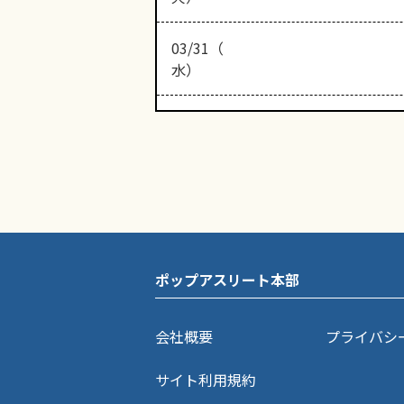
03/31（
水）
ポップアスリート本部
会社概要
プライバシ
サイト利用規約