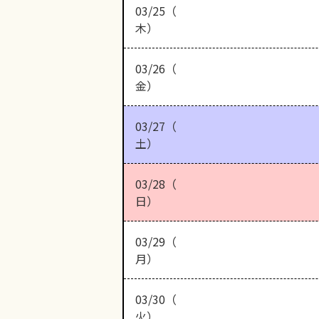
03/25（
木）
03/26（
金）
03/27（
土）
03/28（
日）
03/29（
月）
03/30（
火）