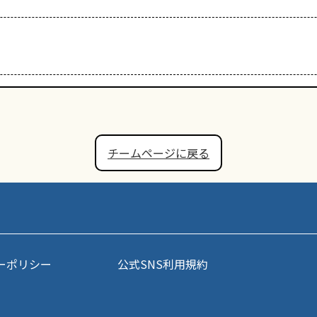
チームページに戻る
ーポリシー
公式SNS利用規約