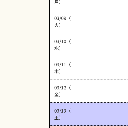
月）
03/09（
火）
03/10（
水）
03/11（
木）
03/12（
金）
03/13（
土）