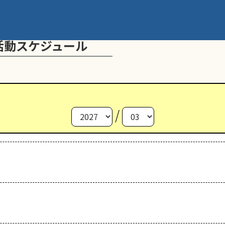
活動スケジュール
/