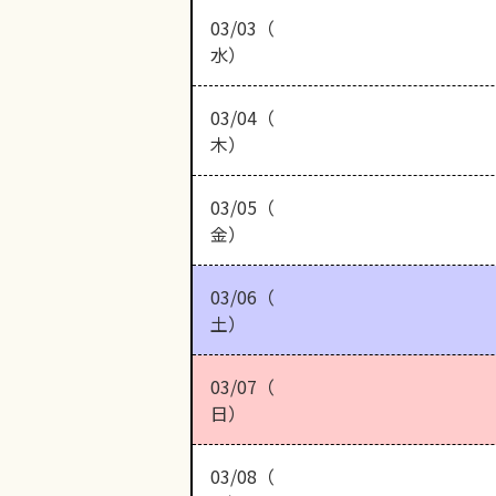
03/03（
水）
03/04（
木）
03/05（
金）
03/06（
土）
03/07（
日）
03/08（