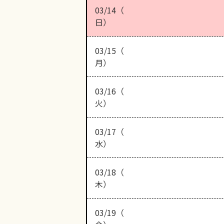
03/14（
日）
03/15（
月）
03/16（
火）
03/17（
水）
03/18（
木）
03/19（