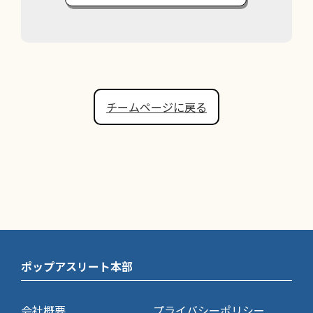
チームページに戻る
ポップアスリート本部
会社概要
プライバシーポリシー