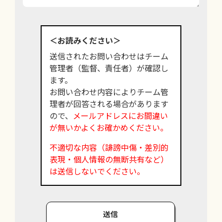
＜お読みください＞
送信されたお問い合わせはチーム
管理者（監督、責任者）が確認し
ます。
お問い合わせ内容によりチーム管
理者が回答される場合があります
ので、
メールアドレスにお間違い
が無いかよくお確かめください。
不適切な内容（誹謗中傷・差別的
表現・個人情報の無断共有など）
は送信しないでください。
送信