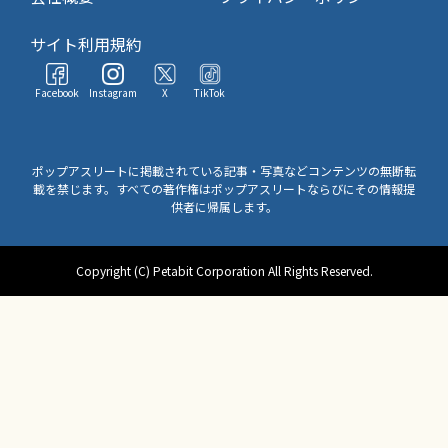
サイト利用規約
Facebook
Instagram
X
TikTok
ポップアスリートに掲載されている記事・写真などコンテンツの無断転
載を禁じます。すべての著作権はポップアスリートならびにその情報提
供者に帰属します。
Copyright (C) Petabit Corporation All Rights Reserved.