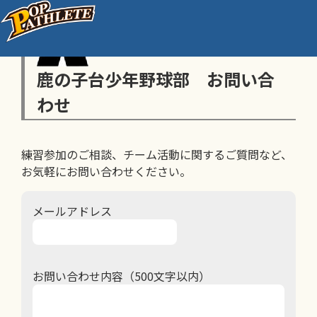
鹿の子台少年野球部 お問い合
わせ
練習参加のご相談、チーム活動に関するご質問など、
お気軽にお問い合わせください。
メールアドレス
お問い合わせ内容（500文字以内）