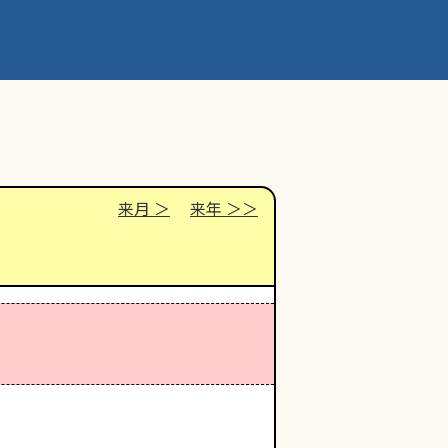
来月
来年