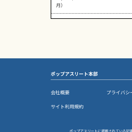
月）
ポップアスリート本部
会社概要
プライバシ
サイト利用規約
ポップアスリートに掲載されている記