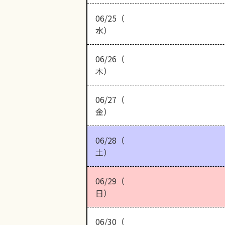
06/25（
水）
06/26（
木）
06/27（
金）
06/28（
土）
06/29（
日）
06/30（