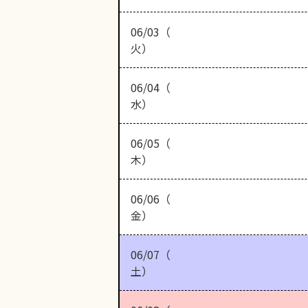
06/03（
火）
06/04（
水）
06/05（
木）
06/06（
金）
06/07（
土）