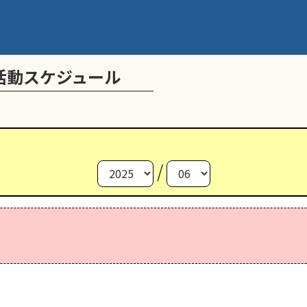
活動スケジュール
/