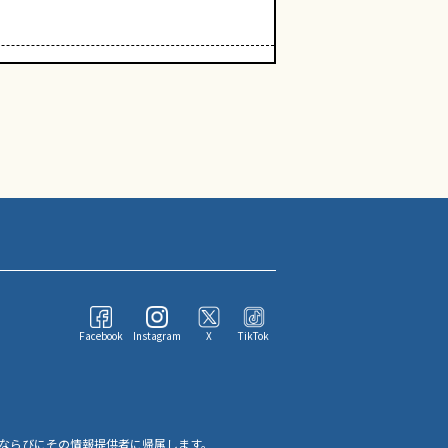
Facebook
Instagram
X
TikTok
ならびにその情報提供者に帰属します。