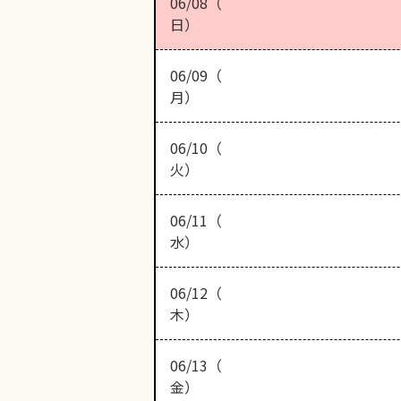
06/08（
日）
06/09（
月）
06/10（
火）
06/11（
水）
06/12（
木）
06/13（
金）