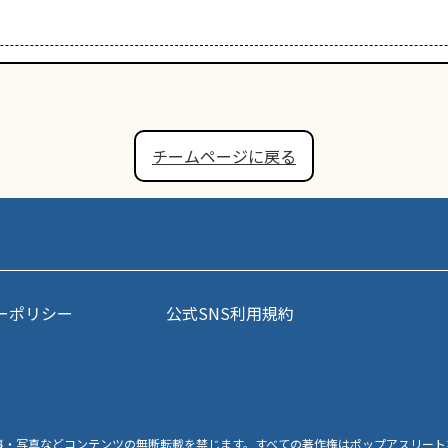
チームページに戻る
ーポリシー
公式SNS利用規約
事・写真などコンテンツの無断転載を禁じます。すべての著作権はポップアスリート