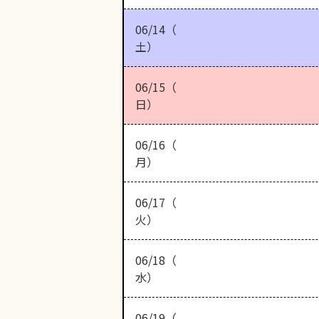
06/14（
土）
06/15（
日）
06/16（
月）
06/17（
火）
06/18（
水）
06/19（