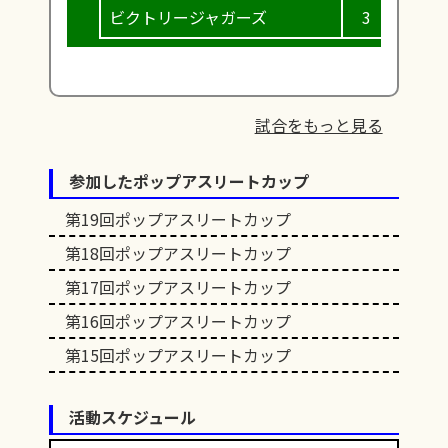
ビクトリージャガーズ
3
3
試合をもっと見る
参加したポップアスリートカップ
第19回ポップアスリートカップ
第18回ポップアスリートカップ
第17回ポップアスリートカップ
第16回ポップアスリートカップ
第15回ポップアスリートカップ
活動スケジュール