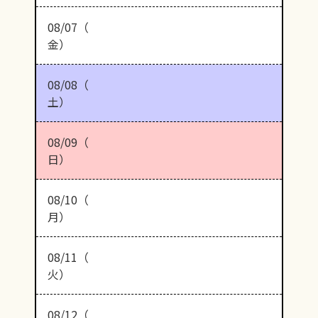
08/07（
金）
08/08（
土）
08/09（
日）
08/10（
月）
08/11（
火）
08/12（