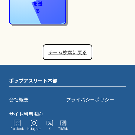
を送
る
チーム検索に戻る
ポップアスリート本部
会社概要
プライバシーポリシー
サイト利用規約
Facebook
Instagram
X
TikTok