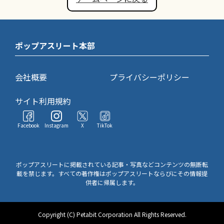
ポップアスリート本部
会社概要
プライバシーポリシー
サイト利用規約
Facebook
Instagram
X
TikTok
ポップアスリートに掲載されている記事・写真などコンテンツの無断転
載を禁じます。すべての著作権はポップアスリートならびにその情報提
供者に帰属します。
Copyright (C) Petabit Corporation All Rights Reserved.