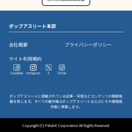
ポップアスリート本部
会社概要
プライバシーポリシー
サイト利用規約
Facebook
Instagram
X
TikTok
ポップアスリートに掲載されている記事・写真などコンテンツの無断転
載を禁じます。すべての著作権はポップアスリートならびにその情報提
供者に帰属します。
Copyright (C) Petabit Corporation All Rights Reserved.