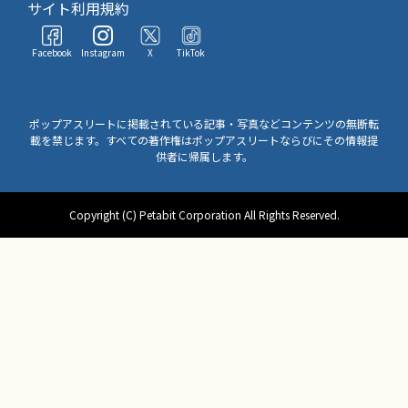
サイト利用規約
Facebook
Instagram
X
TikTok
ポップアスリートに掲載されている記事・写真などコンテンツの無断転
載を禁じます。すべての著作権はポップアスリートならびにその情報提
供者に帰属します。
Copyright (C) Petabit Corporation All Rights Reserved.