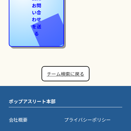
お問
い合
わせ
を送
る
チーム検索に戻る
ポップアスリート本部
会社概要
プライバシーポリシー