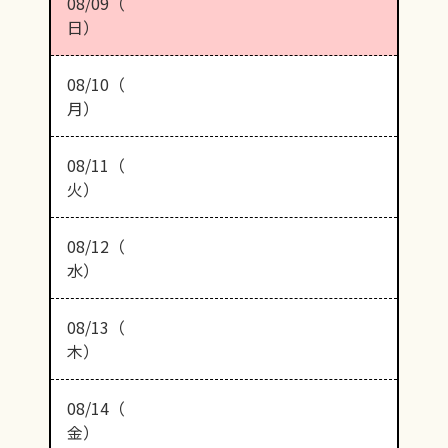
08/09（
日）
08/10（
月）
08/11（
火）
08/12（
水）
08/13（
木）
08/14（
金）