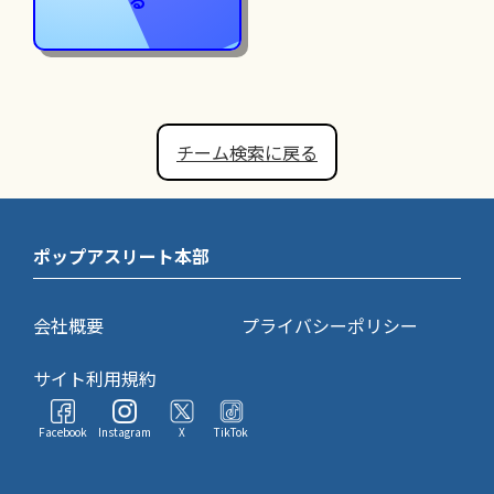
る
チーム検索に戻る
ポップアスリート本部
会社概要
プライバシーポリシー
サイト利用規約
Facebook
Instagram
X
TikTok