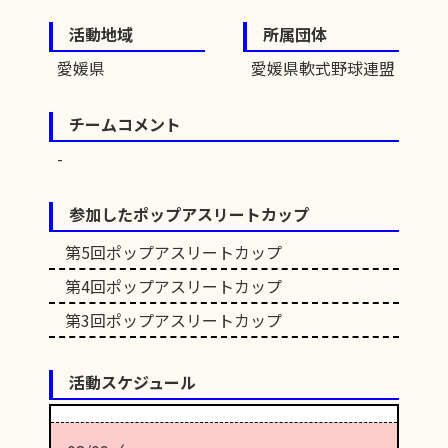
活動地域
所属団体
愛媛県
愛媛県軟式野球連盟
チームコメント
参加したポップアスリートカップ
第5回ポップアスリートカップ
第4回ポップアスリートカップ
第3回ポップアスリートカップ
活動スケジュール