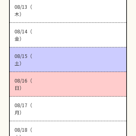
08/13（
木）
08/14（
金）
08/15（
土）
08/16（
日）
08/17（
月）
08/18（