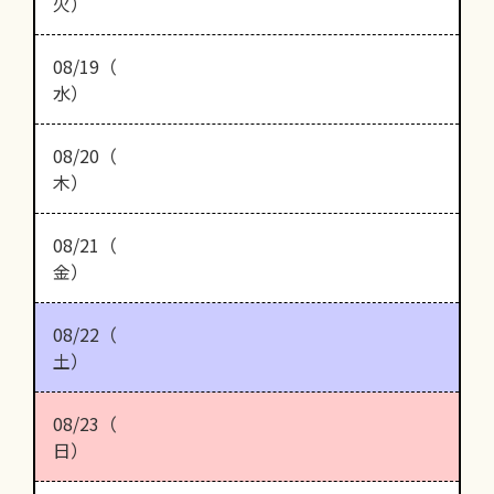
火）
08/19（
水）
08/20（
木）
08/21（
金）
08/22（
土）
08/23（
日）