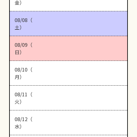
金）
08/08（
土）
08/09（
日）
08/10（
月）
08/11（
火）
08/12（
水）