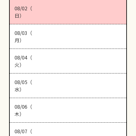
08/02（
日）
08/03（
月）
08/04（
火）
08/05（
水）
08/06（
木）
08/07（