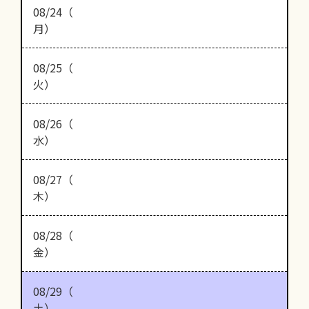
08/24（
月）
08/25（
火）
08/26（
水）
08/27（
木）
08/28（
金）
08/29（
土）