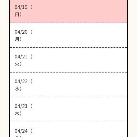
04/19（
日）
04/20（
月）
04/21（
火）
04/22（
水）
04/23（
木）
04/24（