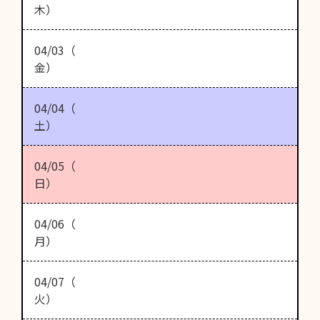
木）
04/03（
金）
04/04（
土）
04/05（
日）
04/06（
月）
04/07（
火）