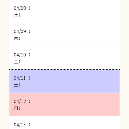
04/08（
水）
04/09（
木）
04/10（
金）
04/11（
土）
04/12（
日）
04/13（