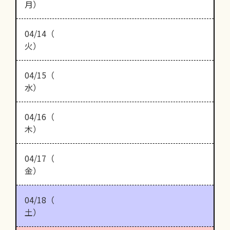
月）
04/14（
火）
04/15（
水）
04/16（
木）
04/17（
金）
04/18（
土）