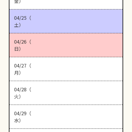
金）
04/25（
土）
04/26（
日）
04/27（
月）
04/28（
火）
04/29（
水）