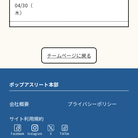
04/30（
木）
チームページに戻る
ポップアスリート本部
会社概要
プライバシーポリシー
サイト利用規約
Facebook
Instagram
X
TikTok