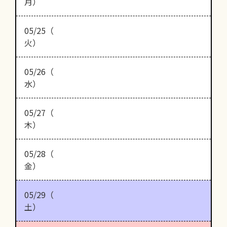
月）
05/25（
火）
05/26（
水）
05/27（
木）
05/28（
金）
05/29（
土）