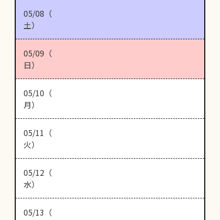
05/08（
土）
05/09（
日）
05/10（
月）
05/11（
火）
05/12（
水）
05/13（