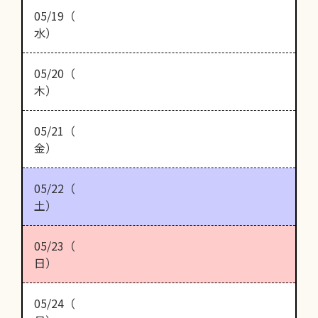
05/19（
水）
05/20（
木）
05/21（
金）
05/22（
土）
05/23（
日）
05/24（