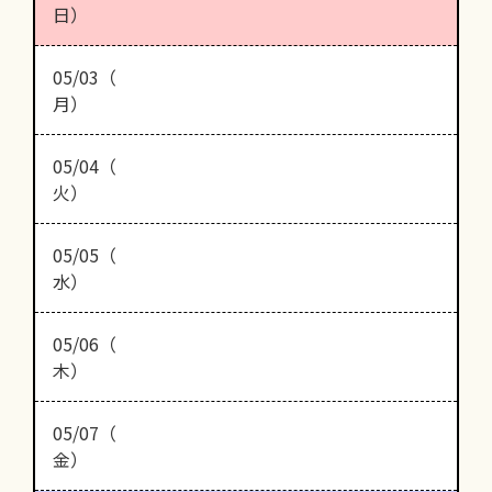
日）
05/03（
月）
05/04（
火）
05/05（
水）
05/06（
木）
05/07（
金）