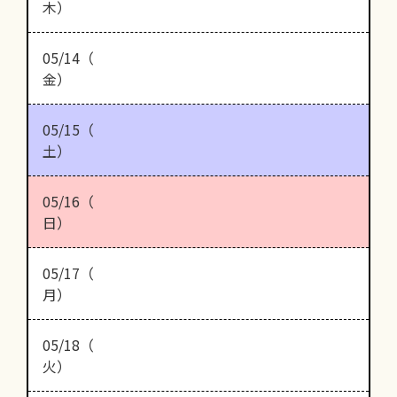
木）
05/14（
金）
05/15（
土）
05/16（
日）
05/17（
月）
05/18（
火）