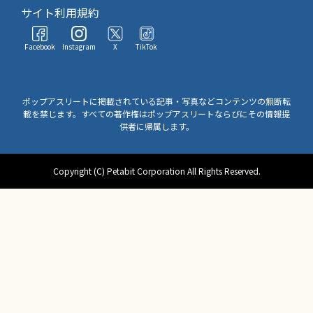
サイト利用規約
Facebook
Instagram
X
TikTok
ポップアスリートに掲載されている記事・写真などコンテンツの無断転
載を禁じます。すべての著作権はポップアスリートならびにその情報提
供者に帰属します。
Copyright (C) Petabit Corporation All Rights Reserved.