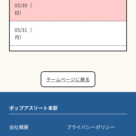
05/30（
日）
05/31（
月）
チームページに戻る
ポップアスリート本部
会社概要
プライバシーポリシー