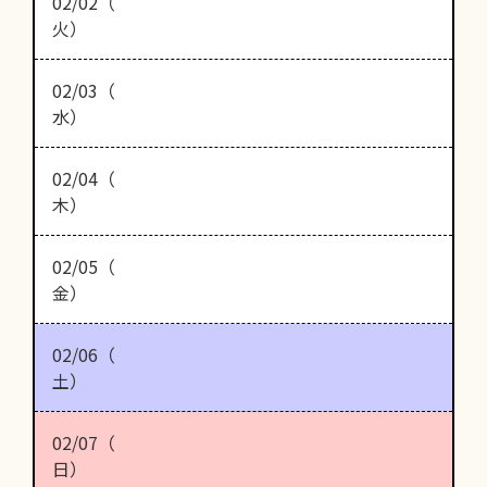
02/02（
火）
02/03（
水）
02/04（
木）
02/05（
金）
02/06（
土）
02/07（
日）