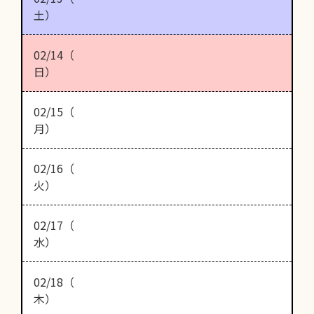
土）
02/14（
日）
02/15（
月）
02/16（
火）
02/17（
水）
02/18（
木）