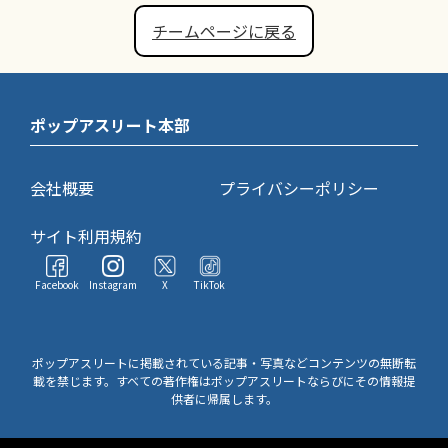
チームページに戻る
ポップアスリート本部
会社概要
プライバシーポリシー
サイト利用規約
Facebook
Instagram
X
TikTok
ポップアスリートに掲載されている記事・写真などコンテンツの無断転
載を禁じます。すべての著作権はポップアスリートならびにその情報提
供者に帰属します。