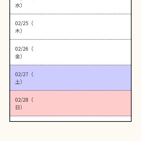
水）
02/25（
木）
02/26（
金）
02/27（
土）
02/28（
日）