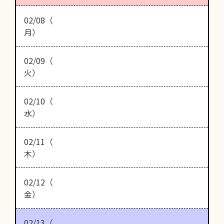
02/08（
月）
02/09（
火）
02/10（
水）
02/11（
木）
02/12（
金）
02/13（