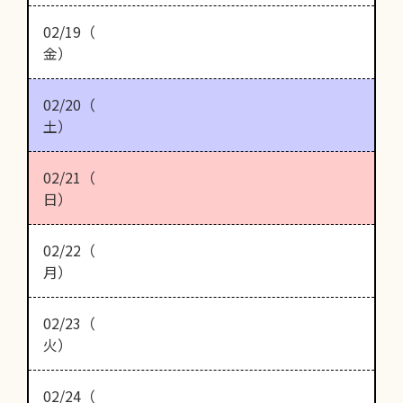
02/19（
金）
02/20（
土）
02/21（
日）
02/22（
月）
02/23（
火）
02/24（