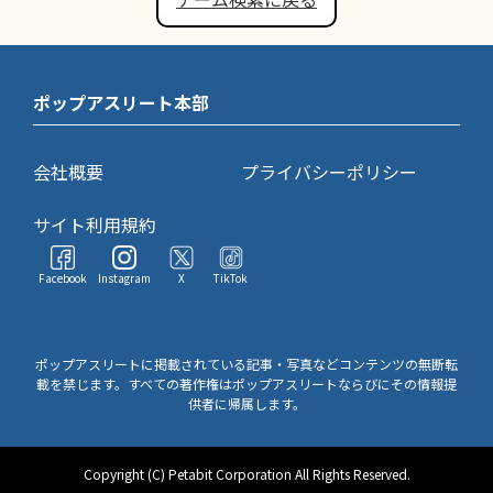
ポップアスリート本部
会社概要
プライバシーポリシー
サイト利用規約
Facebook
Instagram
X
TikTok
ポップアスリートに掲載されている記事・写真などコンテンツの無断転
載を禁じます。すべての著作権はポップアスリートならびにその情報提
供者に帰属します。
Copyright (C) Petabit Corporation All Rights Reserved.