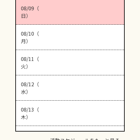
08/09（
日）
08/10（
月）
08/11（
火）
08/12（
水）
08/13（
木）