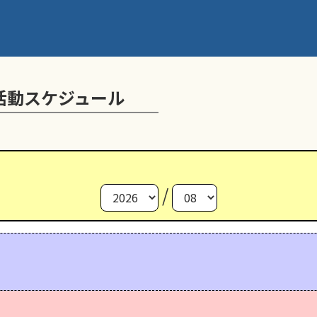
活動スケジュール
/