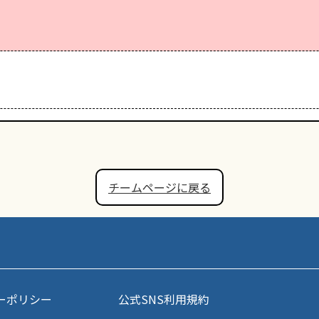
チームページに戻る
ーポリシー
公式SNS利用規約