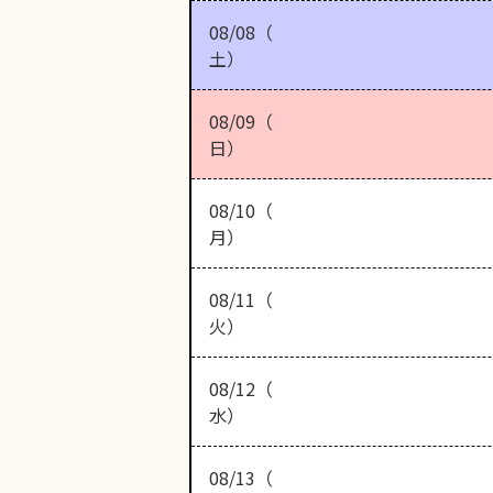
08/08（
土）
08/09（
日）
08/10（
月）
08/11（
火）
08/12（
水）
08/13（