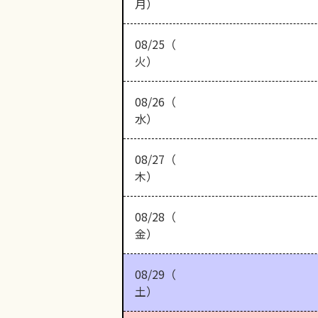
月）
08/25（
火）
08/26（
水）
08/27（
木）
08/28（
金）
08/29（
土）