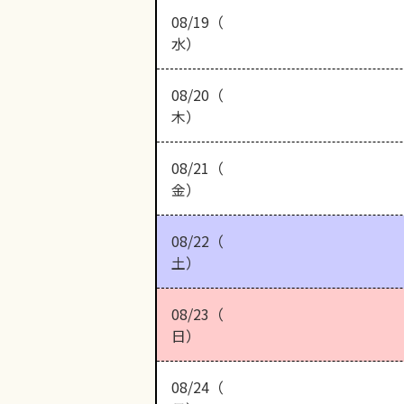
08/19（
水）
08/20（
木）
08/21（
金）
08/22（
土）
08/23（
日）
08/24（