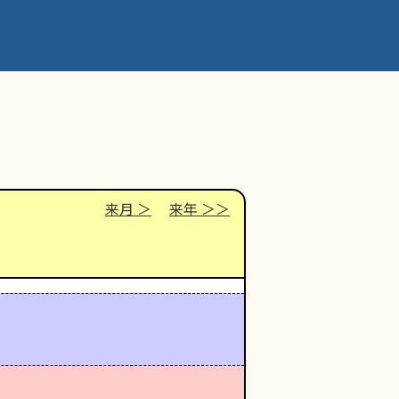
来月
来年