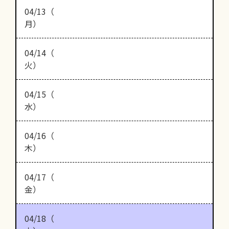
04/13（
月）
04/14（
火）
04/15（
水）
04/16（
木）
04/17（
金）
04/18（