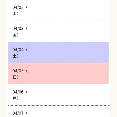
04/02（
木）
04/03（
金）
04/04（
土）
04/05（
日）
04/06（
月）
04/07（