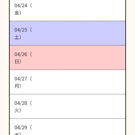
04/24（
金）
04/25（
土）
04/26（
日）
04/27（
月）
04/28（
火）
04/29（
水）