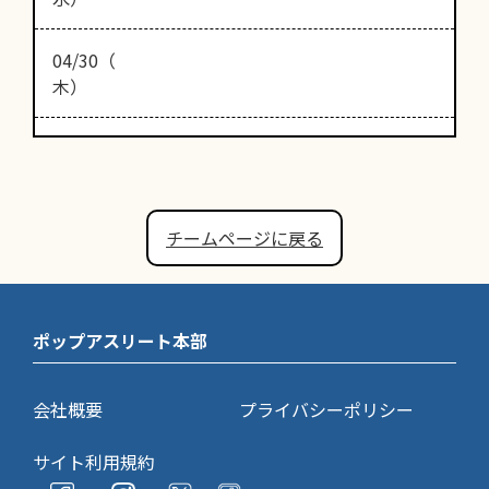
04/30（
木）
チームページに戻る
ポップアスリート本部
会社概要
プライバシーポリシー
サイト利用規約