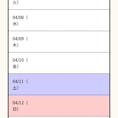
火）
04/08（
水）
04/09（
木）
04/10（
金）
04/11（
土）
04/12（
日）