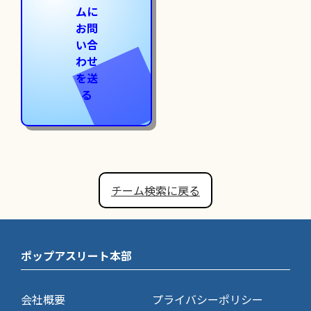
ムに
お問
い合
わせ
を送
る
チーム検索に戻る
ポップアスリート本部
会社概要
プライバシーポリシー