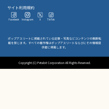
サイト利用規約
Facebook
Instagram
X
TikTok
ポップアスリートに掲載されている記事・写真などコンテンツの無断転
載を禁じます。すべての著作権はポップアスリートならびにその情報提
供者に帰属します。
Copyright (C) Petabit Corporation All Rights Reserved.