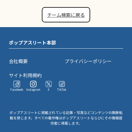
チーム検索に戻る
ポップアスリート本部
会社概要
プライバシーポリシー
サイト利用規約
Facebook
Instagram
X
TikTok
ポップアスリートに掲載されている記事・写真などコンテンツの無断転
載を禁じます。すべての著作権はポップアスリートならびにその情報提
供者に帰属します。