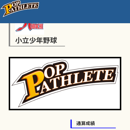
小立少年野球
通算成績