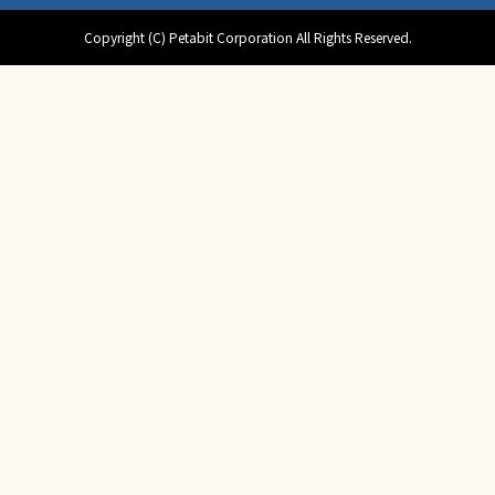
Copyright (C) Petabit Corporation All Rights Reserved.