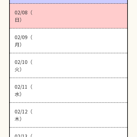
02/08（
日）
02/09（
月）
02/10（
火）
02/11（
水）
02/12（
木）
02/13（