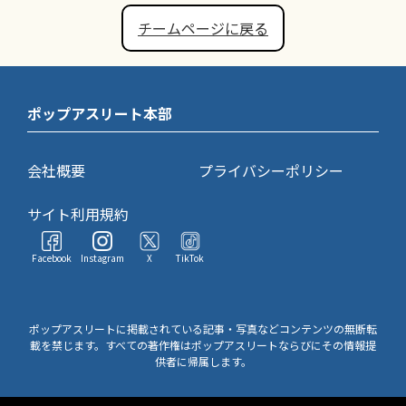
チームページに戻る
ポップアスリート本部
会社概要
プライバシーポリシー
サイト利用規約
Facebook
Instagram
X
TikTok
ポップアスリートに掲載されている記事・写真などコンテンツの無断転
載を禁じます。すべての著作権はポップアスリートならびにその情報提
供者に帰属します。