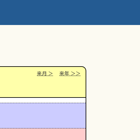
来月
来年