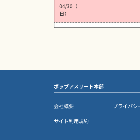
04/30（
日）
ポップアスリート本部
会社概要
プライバシ
サイト利用規約