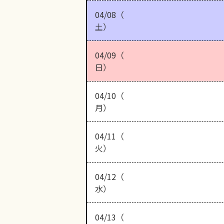
04/08（
土）
04/09（
日）
04/10（
月）
04/11（
火）
04/12（
水）
04/13（