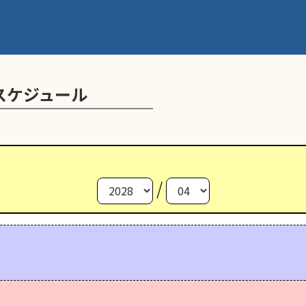
スケジュール
/