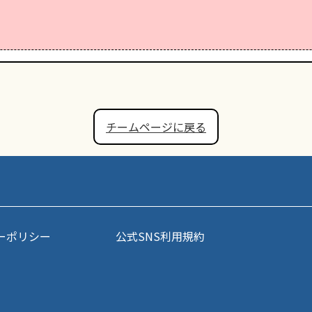
チームページに戻る
ーポリシー
公式SNS利用規約