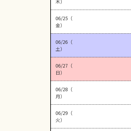
木）
06/25（
金）
06/26（
土）
06/27（
日）
06/28（
月）
06/29（
火）