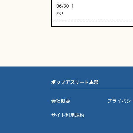
06/30（
水）
ポップアスリート本部
会社概要
プライバシ
サイト利用規約