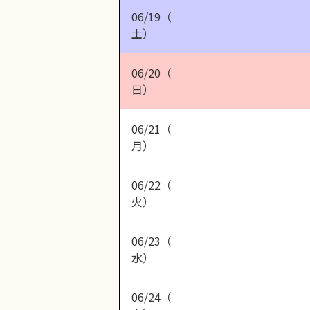
06/19（
土）
06/20（
日）
06/21（
月）
06/22（
火）
06/23（
水）
06/24（