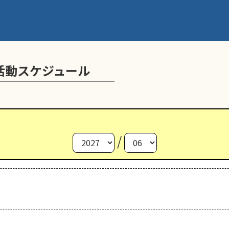
活動スケジュール
/