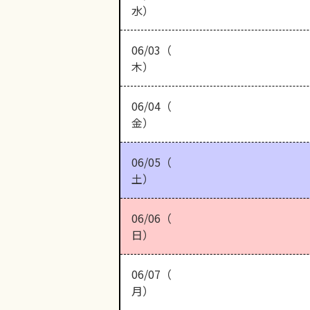
水）
06/03（
木）
06/04（
金）
06/05（
土）
06/06（
日）
06/07（
月）