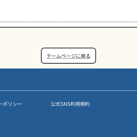
チームページに戻る
ーポリシー
公式SNS利用規約