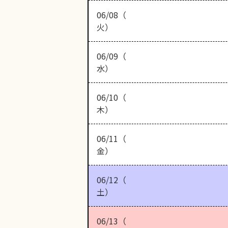
06/08（
火）
06/09（
水）
06/10（
木）
06/11（
金）
06/12（
土）
06/13（