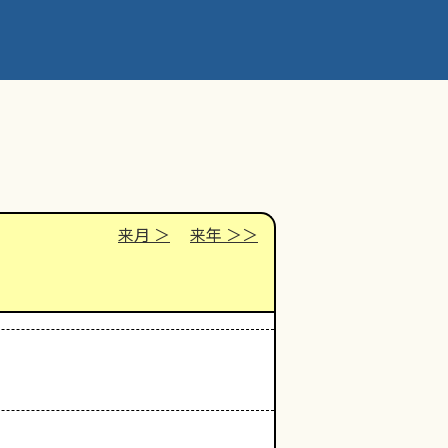
来月
来年