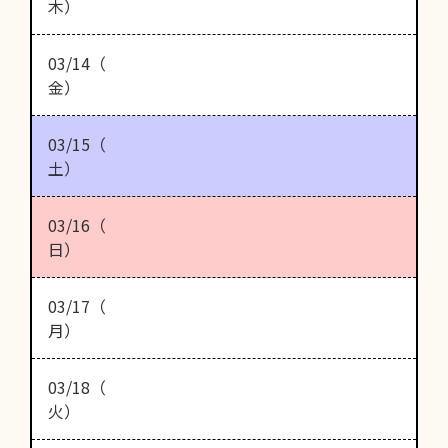
木）
03/14（
金）
03/15（
土）
03/16（
日）
03/17（
月）
03/18（
火）