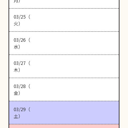
月）
03/25（
火）
03/26（
水）
03/27（
木）
03/28（
金）
03/29（
土）