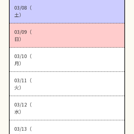
03/08（
土）
03/09（
日）
03/10（
月）
03/11（
火）
03/12（
水）
03/13（