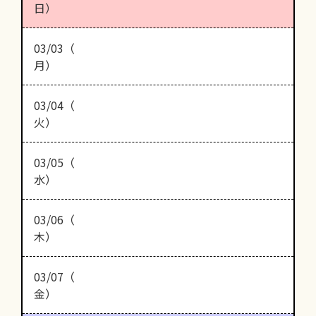
日）
03/03（
月）
03/04（
火）
03/05（
水）
03/06（
木）
03/07（
金）