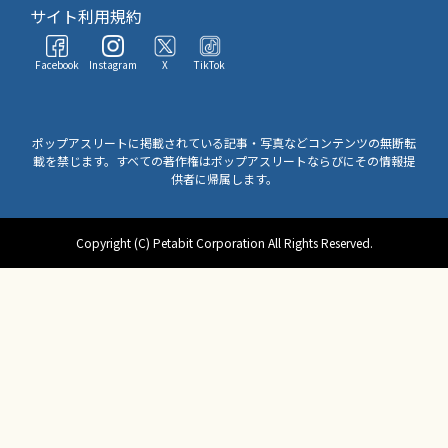
サイト利用規約
Facebook
Instagram
X
TikTok
ポップアスリートに掲載されている記事・写真などコンテンツの無断転
載を禁じます。すべての著作権はポップアスリートならびにその情報提
供者に帰属します。
Copyright (C) Petabit Corporation All Rights Reserved.