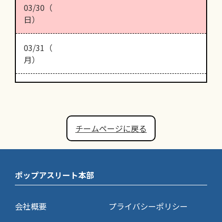
03/30（
日）
03/31（
月）
チームページに戻る
ポップアスリート本部
会社概要
プライバシーポリシー