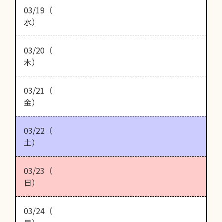
03/19（
水）
03/20（
木）
03/21（
金）
03/22（
土）
03/23（
日）
03/24（