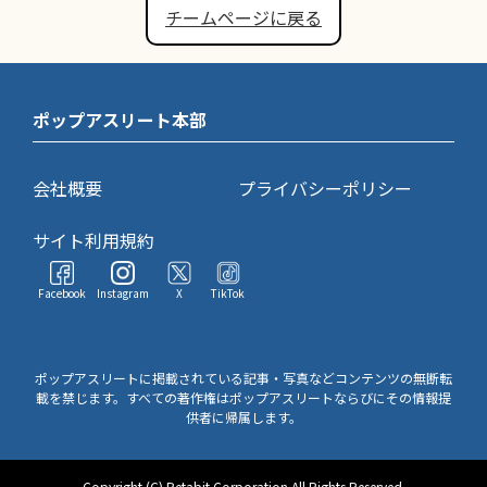
チームページに戻る
ポップアスリート本部
会社概要
プライバシーポリシー
サイト利用規約
Facebook
Instagram
X
TikTok
ポップアスリートに掲載されている記事・写真などコンテンツの無断転
載を禁じます。すべての著作権はポップアスリートならびにその情報提
供者に帰属します。
Copyright (C) Petabit Corporation All Rights Reserved.