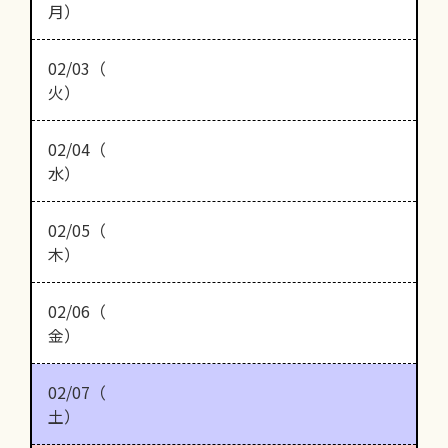
月）
02/03（
火）
02/04（
水）
02/05（
木）
02/06（
金）
02/07（
土）