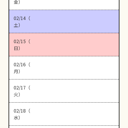
金）
02/14（
土）
02/15（
日）
02/16（
月）
02/17（
火）
02/18（
水）