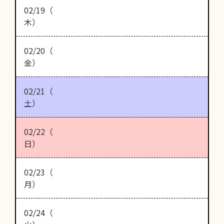
02/19（
木）
02/20（
金）
02/21（
土）
02/22（
日）
02/23（
月）
02/24（