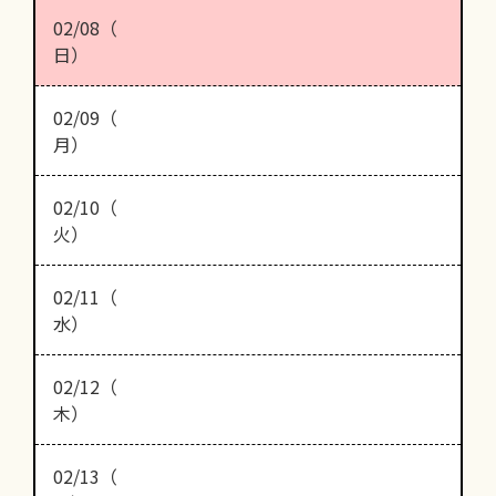
02/08（
日）
02/09（
月）
02/10（
火）
02/11（
水）
02/12（
木）
02/13（