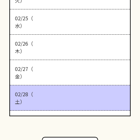
火）
02/25（
水）
02/26（
木）
02/27（
金）
02/28（
土）