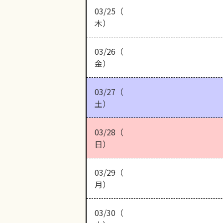
03/25（
木）
03/26（
金）
03/27（
土）
03/28（
日）
03/29（
月）
03/30（