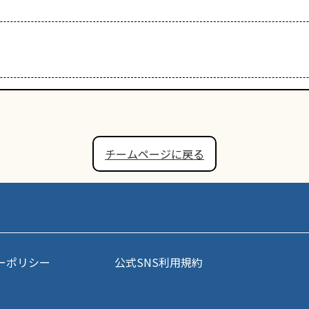
チームページに戻る
ーポリシー
公式SNS利用規約