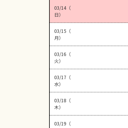
03/14（
日）
03/15（
月）
03/16（
火）
03/17（
水）
03/18（
木）
03/19（