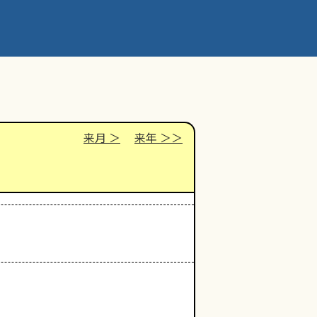
来月
来年