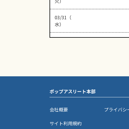
火）
03/31（
水）
ポップアスリート本部
会社概要
プライバシ
サイト利用規約