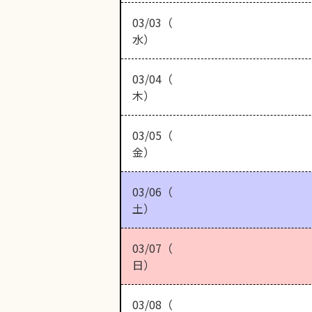
03/03（
水）
03/04（
木）
03/05（
金）
03/06（
土）
03/07（
日）
03/08（