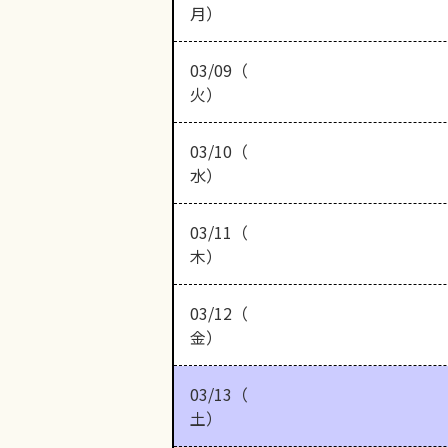
月）
03/09（
火）
03/10（
水）
03/11（
木）
03/12（
金）
03/13（
土）