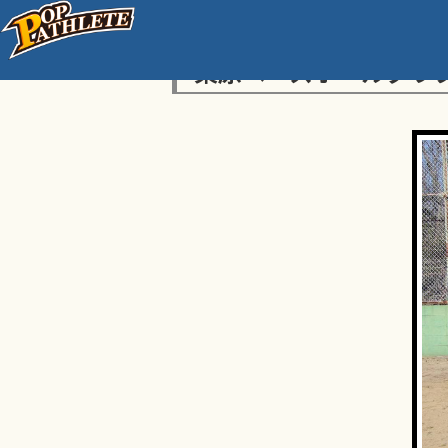
栗原ベースボールクラ