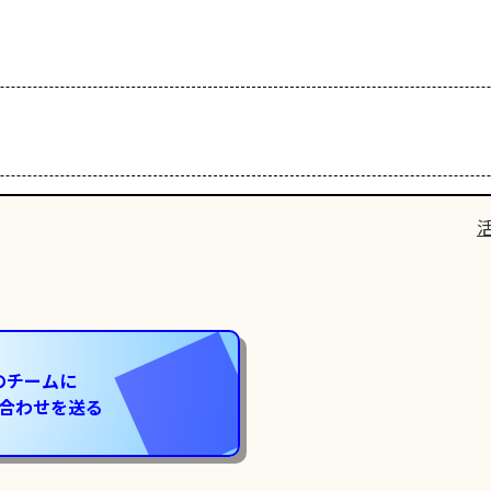
のチームに
合わせを送る