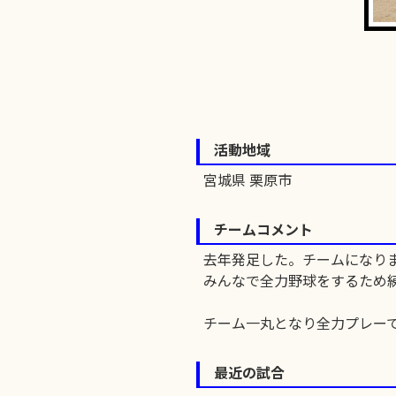
活動地域
宮城県 栗原市
チームコメント
去年発足した。チームになり
みんなで全力野球をするため
チーム一丸となり全力プレー
最近の試合