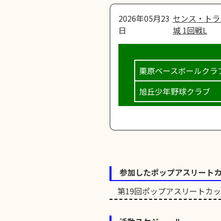
2026年05月23
センス・トラ
日
城 1回戦L
栗原ベースボールクラ
旭丘少年野球クラブ
参加したポップアスリート
第19回ポップアスリートカ