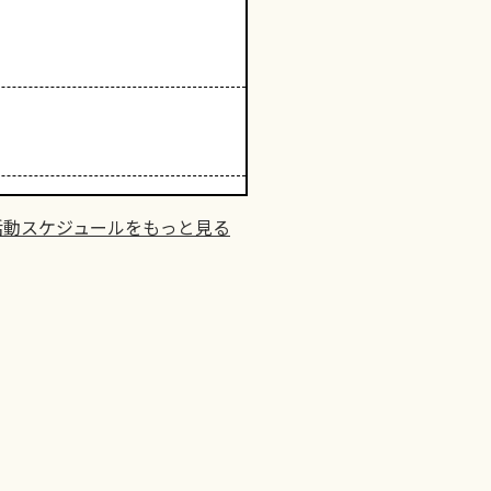
活動スケジュールをもっと見る