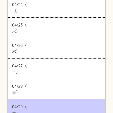
04/24（
月）
04/25（
火）
04/26（
水）
04/27（
木）
04/28（
金）
04/29（
土）