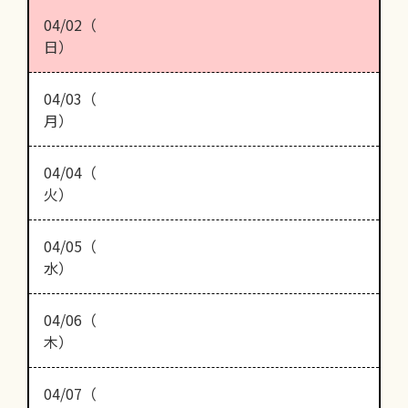
04/02（
日）
04/03（
月）
04/04（
火）
04/05（
水）
04/06（
木）
04/07（