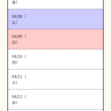
金）
04/08（
土）
04/09（
日）
04/10（
月）
04/11（
火）
04/12（
水）