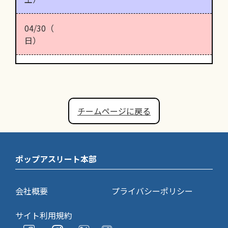
04/30（
日）
チームページに戻る
ポップアスリート本部
会社概要
プライバシーポリシー
サイト利用規約