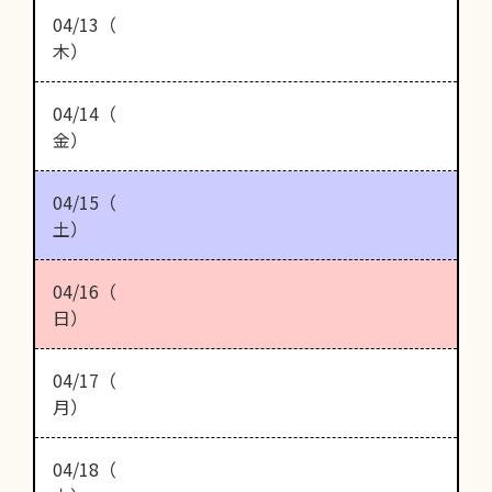
04/13（
木）
04/14（
金）
04/15（
土）
04/16（
日）
04/17（
月）
04/18（