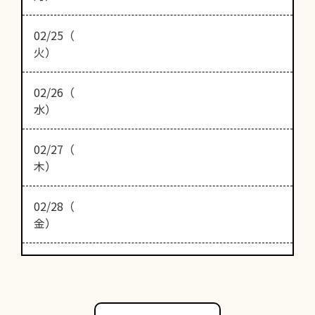
02/25（
火）
02/26（
水）
02/27（
木）
02/28（
金）