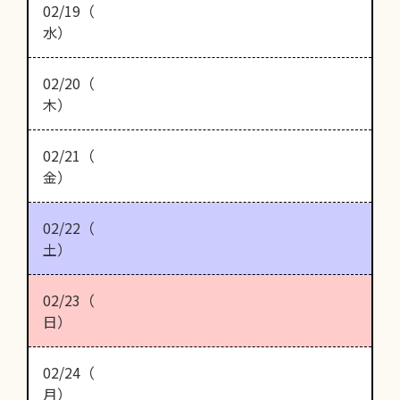
02/19（
水）
02/20（
木）
02/21（
金）
02/22（
土）
02/23（
日）
02/24（
月）