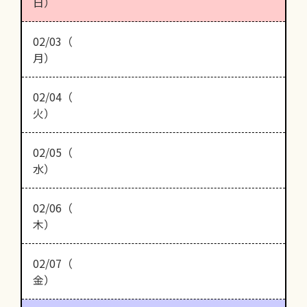
日）
02/03（
月）
02/04（
火）
02/05（
水）
02/06（
木）
02/07（
金）