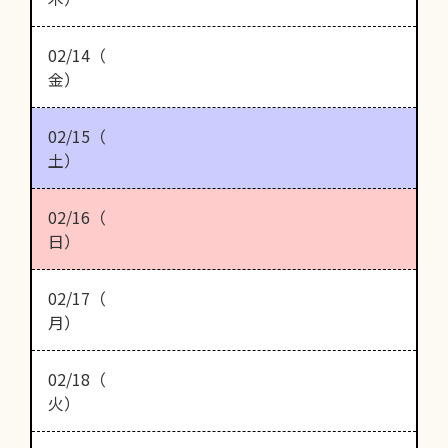
02/14（
金）
02/15（
土）
02/16（
日）
02/17（
月）
02/18（
火）