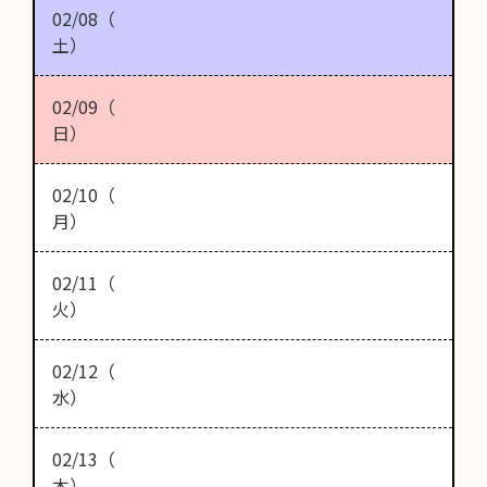
02/08（
土）
02/09（
日）
02/10（
月）
02/11（
火）
02/12（
水）
02/13（
木）