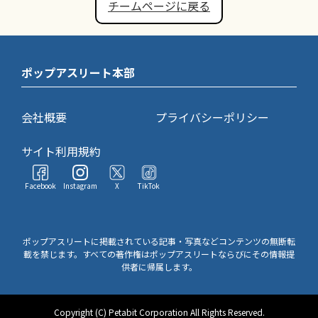
チームページに戻る
ポップアスリート本部
会社概要
プライバシーポリシー
サイト利用規約
Facebook
Instagram
X
TikTok
ポップアスリートに掲載されている記事・写真などコンテンツの無断転
載を禁じます。すべての著作権はポップアスリートならびにその情報提
供者に帰属します。
Copyright (C) Petabit Corporation All Rights Reserved.