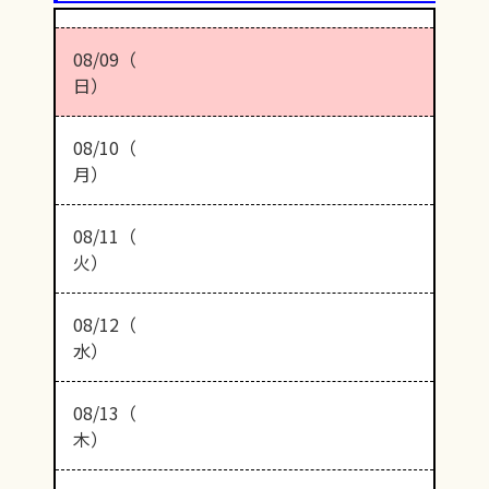
08/09（
日）
08/10（
月）
08/11（
火）
08/12（
水）
08/13（
木）