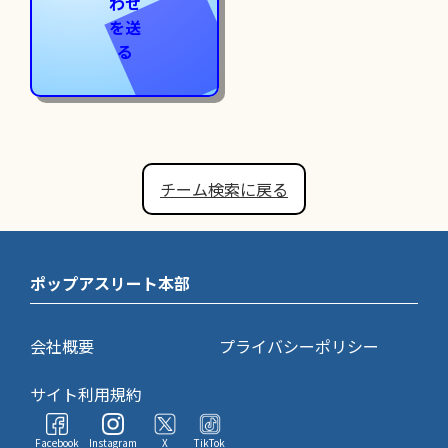
わせ
を送
る
チーム検索に戻る
ポップアスリート本部
会社概要
プライバシーポリシー
サイト利用規約
Facebook
Instagram
X
TikTok