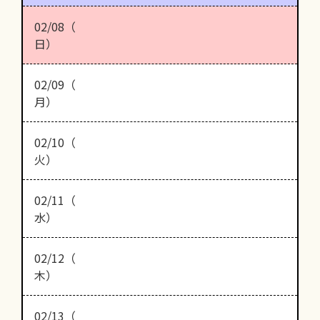
02/08（
日）
02/09（
月）
02/10（
火）
02/11（
水）
02/12（
木）
02/13（