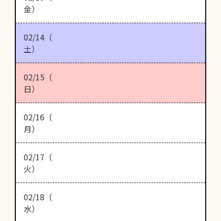
金）
02/14（
土）
02/15（
日）
02/16（
月）
02/17（
火）
02/18（
水）