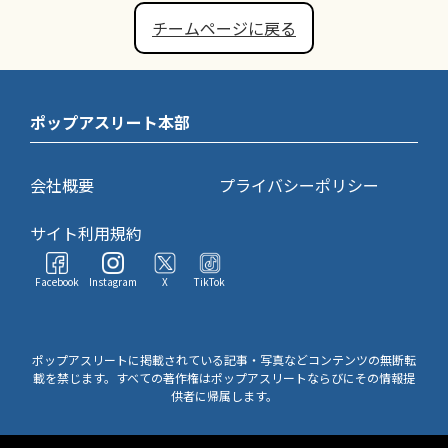
チームページに戻る
ポップアスリート本部
会社概要
プライバシーポリシー
サイト利用規約
Facebook
Instagram
X
TikTok
ポップアスリートに掲載されている記事・写真などコンテンツの無断転
載を禁じます。すべての著作権はポップアスリートならびにその情報提
供者に帰属します。