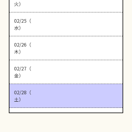
火）
02/25（
水）
02/26（
木）
02/27（
金）
02/28（
土）