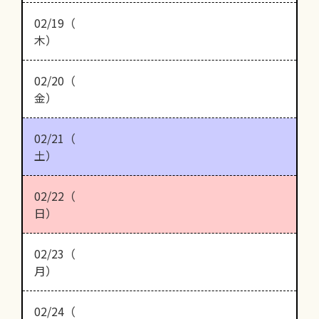
02/19（
木）
02/20（
金）
02/21（
土）
02/22（
日）
02/23（
月）
02/24（