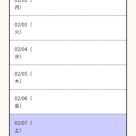
月）
02/03（
火）
02/04（
水）
02/05（
木）
02/06（
金）
02/07（
土）