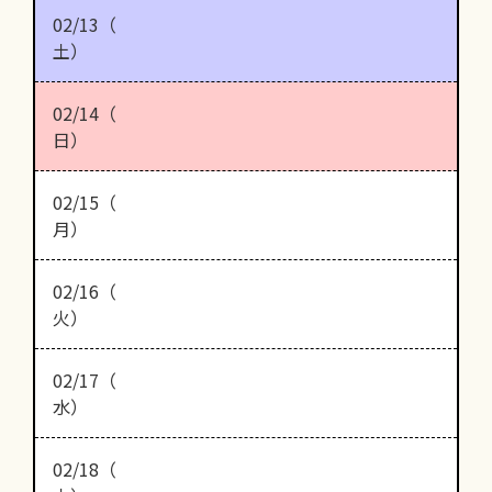
02/13（
土）
02/14（
日）
02/15（
月）
02/16（
火）
02/17（
水）
02/18（