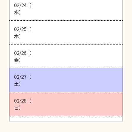
02/24（
水）
02/25（
木）
02/26（
金）
02/27（
土）
02/28（
日）