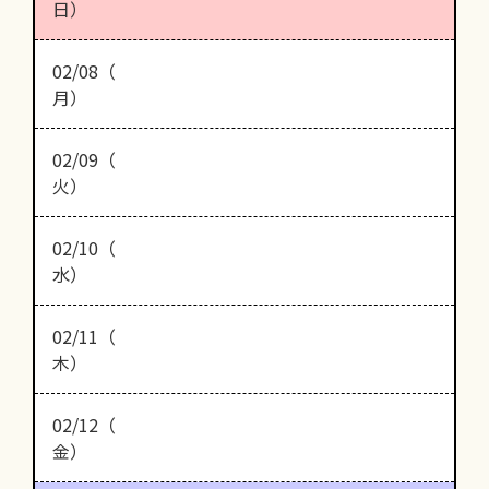
日）
02/08（
月）
02/09（
火）
02/10（
水）
02/11（
木）
02/12（
金）