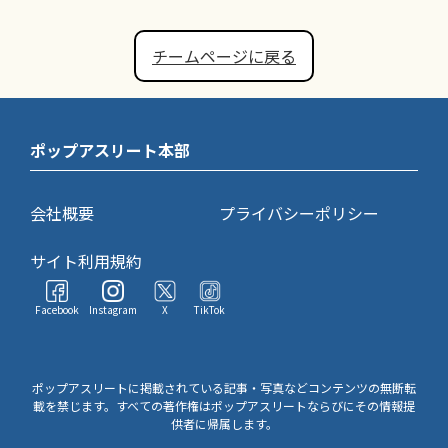
チームページに戻る
ポップアスリート本部
会社概要
プライバシーポリシー
サイト利用規約
Facebook
Instagram
X
TikTok
ポップアスリートに掲載されている記事・写真などコンテンツの無断転
載を禁じます。すべての著作権はポップアスリートならびにその情報提
供者に帰属します。