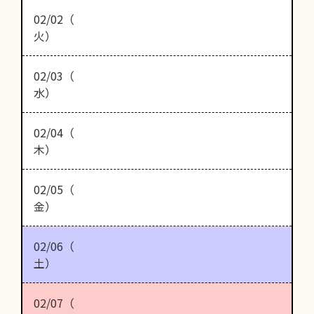
02/02（
火）
02/03（
水）
02/04（
木）
02/05（
金）
02/06（
土）
02/07（