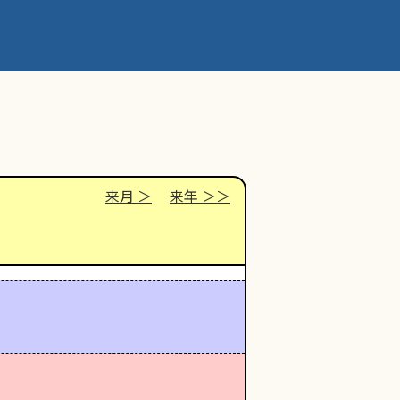
来月
来年