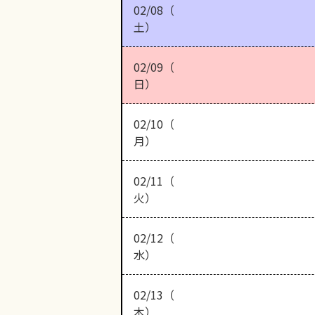
02/08（
土）
02/09（
日）
02/10（
月）
02/11（
火）
02/12（
水）
02/13（
木）