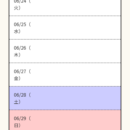
06/24（
火）
06/25（
水）
06/26（
木）
06/27（
金）
06/28（
土）
06/29（
日）