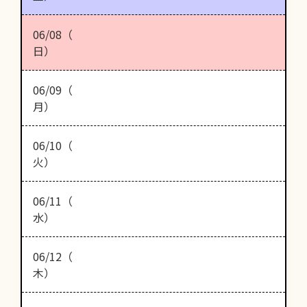
06/08（
日）
06/09（
月）
06/10（
火）
06/11（
水）
06/12（
木）