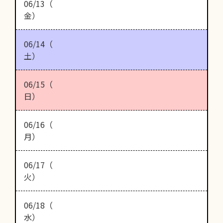
06/13（
金）
06/14（
土）
06/15（
日）
06/16（
月）
06/17（
火）
06/18（
水）