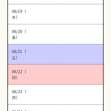
06/19（
木）
06/20（
金）
06/21（
土）
06/22（
日）
06/23（
月）