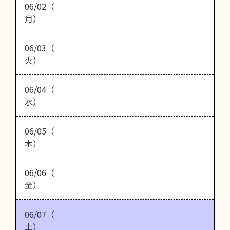
06/02（
月）
06/03（
火）
06/04（
水）
06/05（
木）
06/06（
金）
06/07（
土）