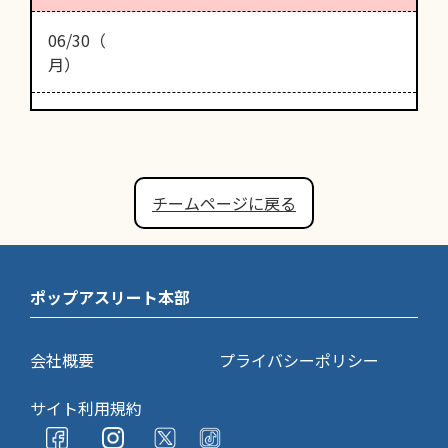
06/30（
月）
チームページに戻る
ポップアスリート本部
会社概要
プライバシーポリシー
サイト利用規約